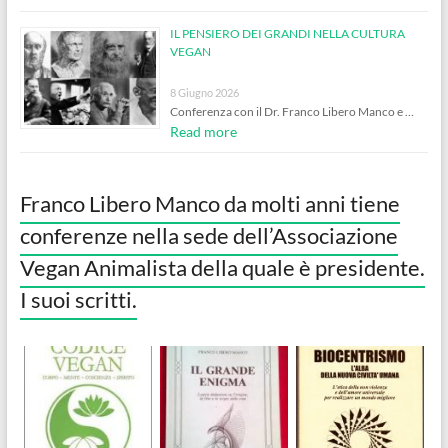
IL PENSIERO DEI GRANDI NELLA CULTURA
VEGAN
8 Giugno 2026
Conferenza con il Dr. Franco Libero Manco e …
Read more
Franco Libero Manco da molti anni tiene
conferenze nella sede dell’Associazione
Vegan Animalista della quale è presidente.
I suoi scritti.