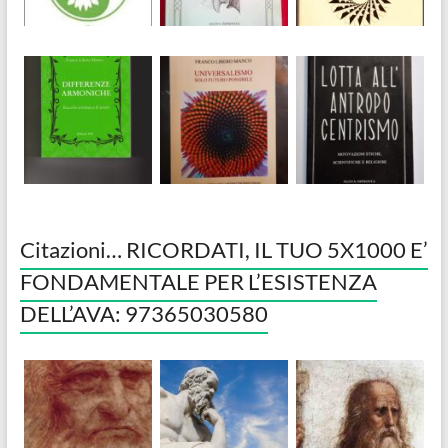
Citazioni… RICORDATI, IL TUO 5X1000 E’
FONDAMENTALE PER L’ESISTENZA
DELL’AVA: 97365030580