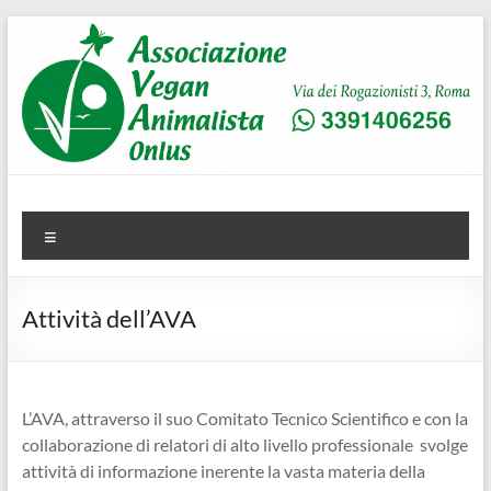
Salta
al
contenuto
AVA
Associazione Vegan Animalista
Menu
Attività dell’AVA
L’AVA, attraverso il suo Comitato Tecnico Scientifico e con la
collaborazione di relatori di alto livello professionale svolge
attività di informazione inerente la vasta materia della