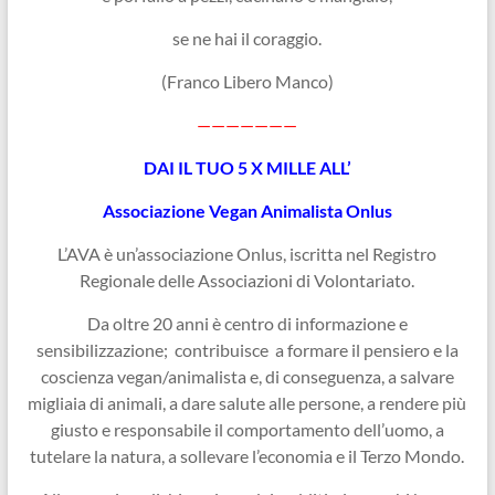
se ne hai il coraggio.
(Franco Libero Manco)
———————
DAI IL TUO 5 X MILLE ALL’
Associazione Vegan Animalista Onlus
L’AVA è un’associazione Onlus, iscritta nel Registro
Regionale delle Associazioni di Volontariato.
Da oltre 20 anni è centro di informazione e
sensibilizzazione; contribuisce a formare il pensiero e la
coscienza vegan/animalista e, di conseguenza, a salvare
migliaia di animali, a dare salute alle persone, a rendere più
giusto e responsabile il comportamento dell’uomo, a
tutelare la natura, a sollevare l’economia e il Terzo Mondo.