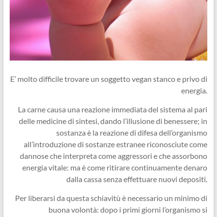
E’ molto difficile trovare un soggetto vegan stanco e privo di
energia.
La carne causa una reazione immediata del sistema al pari
delle medicine di sintesi, dando l’illusione di benessere; in
sostanza è la reazione di difesa dell’organismo
all’introduzione di sostanze estranee riconosciute come
dannose che interpreta come aggressori e che assorbono
energia vitale: ma è come ritirare continuamente denaro
dalla cassa senza effettuare nuovi depositi.
Per liberarsi da questa schiavitù è necessario un minimo di
buona volontà: dopo i primi giorni l’organismo si