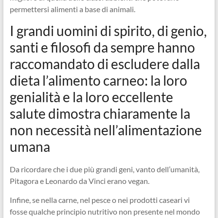
permettersi alimenti a base di animali.
I grandi uomini di spirito, di genio,
santi e filosofi da sempre hanno
raccomandato di escludere dalla
dieta l’alimento carneo: la loro
genialità e la loro eccellente
salute dimostra chiaramente la
non necessità nell’alimentazione
umana
Da ricordare che i due più grandi geni, vanto dell’umanità,
Pitagora e Leonardo da Vinci erano vegan.
Infine, se nella carne, nel pesce o nei prodotti caseari vi
fosse qualche principio nutritivo non presente nel mondo