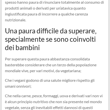
spesso hanno paura di rinunciare totalmente al consumo di
prodotti animali o derivati per un’atavica quanto
ingiustificata paura di incorrere a qualche carenza
nutrizionale.
Una paura difficile da superare,
specialmente se sono coinvolti
dei bambini
Per superare questa paura abbastanza consolidata
basterebbe considerare che un terzo della popolazione
mondiale vive, per vari motivi, da vegetariana;
Che i vegani godono di una salute migliore rispetto gli
umani onnivori;
Che nella carne, pesce, formaggi, uova e derivati vari non vi
è alcun principio nutritivo che non sia presente nel mondo
vegetale, senza gli inevitabili effetti dannosi di questi