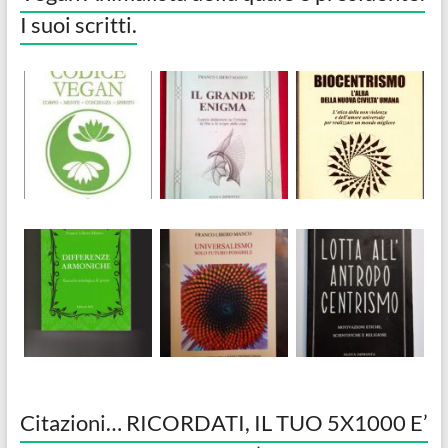
I suoi scritti.
Citazioni… RICORDATI, IL TUO 5X1000 E’