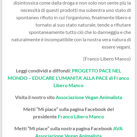
disintossica come dalla droga e non solo non sente più la
necessità di questi prodotti ma subentra uno stato di
spontaneo rifiuto in cui l’organismo, finalmente libero e
tornato al suo stato naturale, tende a rifiutare
spontaneamente tutto ciò che lo danneggia e che
naturalmente è incompatibile con la nostra vera natura di
essere vegani.
(Franco Libero Manco)
Leggi condividi e diffondi:
PROGETTO PACE NEL
MONDO – EDUCARE L’UMANITA’ ALLA PACE di Franco
Libero Manco
Visita il nostro sito
Associazione Vegan Animalista
Metti “Mi piace” sulla pagina Facebook del
presidente
Franco Libero Manco
Metti “Mi piace” sulla nostra pagina Facebook
AVA
Associazione Vegan Animalista