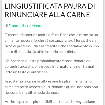
L’INGIUSTIFICATA PAURA DI
RINUNCIARE ALLA CARNE
di
Franco Libero Manco
E’ mentalità comune molto diffusa l’idea che la carne sia un
alimento necessario, che dà sostanza, che dà forza, che sia
ricco di proteine utili alla crescita e che specialmente in uno
stato di malattia sia utile inserirla nella dieta.
Chi sostiene questo probabilmente è condizionato da
abitudini arcaiche, che è poco informato, che non ha mai
letto un testo di nutrizione.
In sostanza la carne risulta essere tra gli alimenti meno
completi sotto l’aspetto nutrizionale e quindi non solo non
necessaria ma oltremodo dannosa.
Anche le persone più sensibili alle tematiche vegetariane