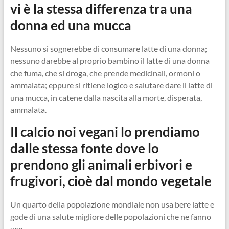
vi è la stessa differenza tra una
donna ed una mucca
Nessuno si sognerebbe di consumare latte di una donna;
nessuno darebbe al proprio bambino il latte di una donna
che fuma, che si droga, che prende medicinali, ormoni o
ammalata; eppure si ritiene logico e salutare dare il latte di
una mucca, in catene dalla nascita alla morte, disperata,
ammalata.
Il calcio noi vegani lo prendiamo
dalle stessa fonte dove lo
prendono gli animali erbivori e
frugivori, cioè dal mondo vegetale
Un quarto della popolazione mondiale non usa bere latte e
gode di una salute migliore delle popolazioni che ne fanno
uso.