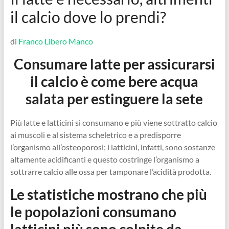
il calcio dove lo prendi?
di
Franco Libero Manco
Consumare latte per assicurarsi
il calcio è come bere acqua
salata per estinguere la sete
Più latte e latticini si consumano e più viene sottratto calcio
ai muscoli e al sistema scheletrico e a predisporre
l’organismo all’osteoporosi; i latticini, infatti, sono sostanze
altamente acidificanti e questo costringe l’organismo a
sottrarre calcio alle ossa per tamponare l’acidità prodotta.
Le statistiche mostrano che più
le popolazioni consumano