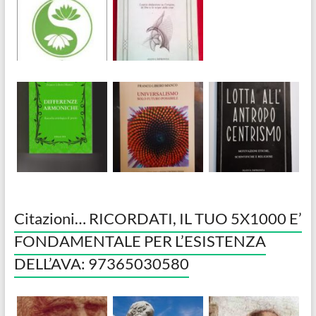
Citazioni… RICORDATI, IL TUO 5X1000 E’
FONDAMENTALE PER L’ESISTENZA
DELL’AVA: 97365030580