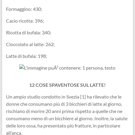
Formaggino: 430;
Cacio ricotta: 396;
Ricotta di bufala: 340;
Cioccolato al latte: 262;
Latte di bufala: 198;
12 COSE SPAVENTOSE SUL LATTE!
Un ampio studio condotto in Svezia [1] ha rilevato che le
donne che consumano più di 3 bicchieri di latte al giorno,
rischiano di morire 20 anni prima rispetto a quelle che ne
consumano meno di un bicchiere al giorno. Inoltre, la salute
delle loro ossa, ha presentato più fratture, in particolare
all’anca.