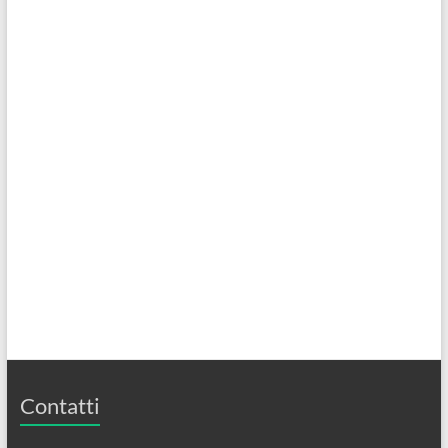
Contatti