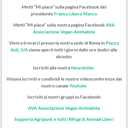
Metti “Mi piace” sulla pagina Facebook del
presidente
Franco Libero Manco
Metti “Mi piace” sulla nostra pagina Facebook
AVA
Associazione Vegan Animalista
Vieni a trovarci presso la nostra sede di Roma in
Piazza
Asti, 5/A
siamo aperti tutti i giorni dalle ore dodici alle
diciotto
Iscriviti alla nostra
Newsletter
Visiona iscriviti e condividi le nostre videoconferenze dal
nostro canale
Youtube
Iscriviti ai nostri gruppi su Facebook:
AVA Associazione Vegan Animalista
Supporta Agripunk e tutti i Rifugi di Animali Liberi