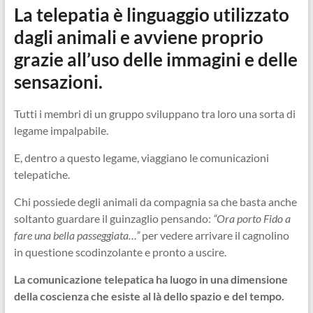
La telepatia è linguaggio utilizzato
dagli animali e avviene proprio
grazie all’uso delle immagini e delle
sensazioni.
Tutti i membri di un gruppo sviluppano tra loro una sorta di
legame impalpabile.
E, dentro a questo legame, viaggiano le comunicazioni
telepatiche.
Chi possiede degli animali da compagnia sa che basta anche
soltanto guardare il guinzaglio pensando:
“Ora porto Fido a
fare una bella passeggiata…”
per vedere arrivare il cagnolino
in questione scodinzolante e pronto a uscire.
La comunicazione telepatica ha luogo in una dimensione
della coscienza che esiste al là dello spazio e del tempo.