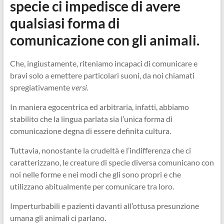
specie ci impedisce di avere
qualsiasi forma di
comunicazione con gli animali.
Che, ingiustamente, riteniamo incapaci di comunicare e
bravi solo a emettere particolari suoni, da noi chiamati
spregiativamente
versi.
In maniera egocentrica ed arbitraria, infatti, abbiamo
stabilito che la lingua parlata sia l’unica forma di
comunicazione degna di essere definita cultura.
Tuttavia, nonostante la crudeltà e l’indifferenza che ci
caratterizzano, le creature di specie diversa comunicano con
noi nelle forme e nei modi che gli sono propri e che
utilizzano abitualmente per comunicare tra loro.
Imperturbabili e pazienti davanti all’ottusa presunzione
umana gli animali ci parlano.