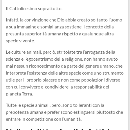
Il Cattolicesimo soprattutto.
Infatti, la convinzione che Dio abbia creato soltanto l’uomo
a sua immagine e somiglianza sostiene il concetto della
presunta superiorità umana rispetto a qualunque altra
specie vivente.
Le culture animali, perciò, stritolate tra l’arroganza della
scienza e l’egocentrismo della religione, non hanno avuto
mai nessun riconoscimento da parte del genere umano, che
interpreta l’esistenza delle altre specie come uno strumento
utile per il proprio piacere e non come popolazioni diverse
con cui convivere e condividere la responsabilità del
pianeta Terra.
Tutte le specie animali, però, sono tolleranti con la
prepotenza umana e preferiscono estinguersi piuttosto che
entrare in competizione con l’umanità.