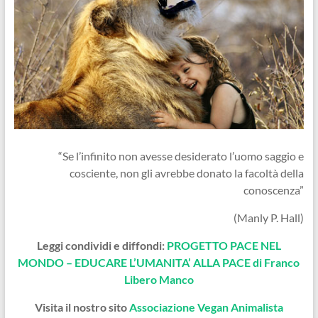
“Se l’infinito non avesse desiderato l’uomo saggio e
cosciente, non gli avrebbe donato la facoltà della
conoscenza”
(Manly P. Hall)
Leggi condividi e diffondi:
PROGETTO PACE NEL
MONDO – EDUCARE L’UMANITA’ ALLA PACE di Franco
Libero Manco
Visita il nostro sito
Associazione Vegan Animalista