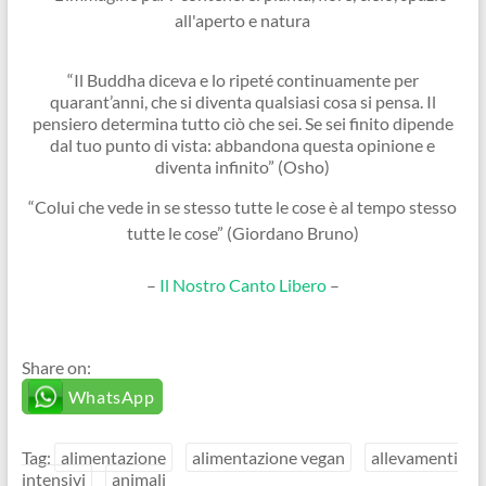
“Il Buddha diceva e lo ripeté continuamente per
quarant’anni, che si diventa qualsiasi cosa si pensa. Il
pensiero determina tutto ciò che sei. Se sei finito dipende
dal tuo punto di vista: abbandona questa opinione e
diventa infinito” (Osho)
“Colui che vede in se stesso tutte le cose è al tempo stesso
tutte le cose” (Giordano Bruno)
–
Il Nostro Canto Libero
–
Share on:
WhatsApp
Tag:
alimentazione
alimentazione vegan
allevamenti
intensivi
animali