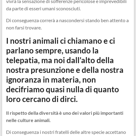
vivrà la sensazione di sofferenze pericolose e imprevedibili
da parte di esseri umani sconosciuti.
Di conseguenza correrà a nascondersi stando ben attento a
non farsi trovare.
I nostri animali ci chiamano e ci
parlano sempre, usando la
telepatia, ma noi dall’alto della
nostra presunzione e della nostra
ignoranza in materia, non
decifriamo quasi nulla di quanto
loro cercano di dirci.
Il rispetto della diversità è uno dei valori più importanti
nelle culture animali.
Di conseguenza i nostri fratelli delle altre specie accettano