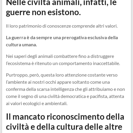
Nelle civiltà animali, infatti, le
guerre non esistono.
Il loro patrimonio di conoscenze comprende altri valori.
La guerra è da sempre una prerogativa esclusiva della
cultura umana.
Nei saperi degli animali combattere fino a distruggere
l’ecosistema è ritenuto un comportamento inaccettabile.
Purtroppo, però, questa loro attenzione costante verso
l’ambiente ai nostri occhi appare soltanto come una
conferma della scarsa intelligenza che gli attribuiamo e non
come il segno di una civiltà democratica e pacifista, attenta
ai valori ecologici e ambientali.
Il mancato riconoscimento della
civiltà e della cultura delle altre