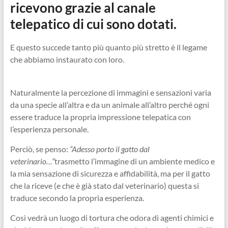
ricevono grazie al canale
telepatico di cui sono dotati.
E questo succede tanto più quanto più stretto è il legame
che abbiamo instaurato con loro.
Naturalmente la percezione di immagini e sensazioni varia
da una specie all’altra e da un animale all’altro perché ogni
essere traduce la propria impressione telepatica con
l’esperienza personale.
Perciò, se penso:
“Adesso porto il gatto dal
veterinario…”
trasmetto l’immagine di un ambiente medico e
la mia sensazione di sicurezza e affidabilità, ma per il gatto
che la riceve (e che è già stato dal veterinario) questa si
traduce secondo la propria esperienza.
Così vedrà un luogo di tortura che odora di agenti chimici e