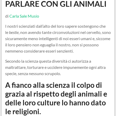
PARLARE CON GLI ANIMALI
di
Carla Sale Musio
I nostri scienziati dall’alto del loro sapere sostengono che
le
bestie
, non avendo tante circonvoluzioni nel cervello, sono
sicuramente meno intelligenti di noi esseri umani e, siccome
il loro pensiero non eguaglia il nostro, non si possono
nemmeno considerare esseri senzienti.
Secondo la scienza questa diversità ci autorizza a
maltrattare, torturare e uccidere impunemente ogni altra
specie, senza nessuno scrupolo.
A fianco alla scienza il colpo di
grazia al rispetto degli animali e
delle loro culture lo hanno dato
le religioni.