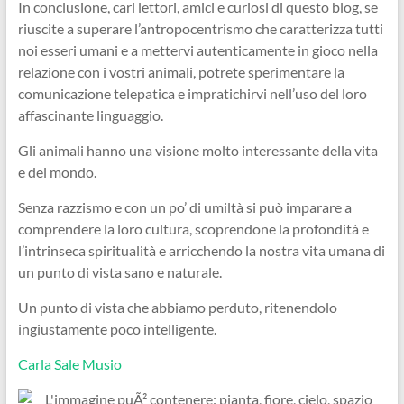
In conclusione, cari lettori, amici e curiosi di questo blog, se
riuscite a superare l’antropocentrismo che caratterizza tutti
noi esseri umani e a mettervi autenticamente in gioco nella
relazione con i vostri animali, potrete sperimentare la
comunicazione telepatica e impratichirvi nell’uso del loro
affascinante linguaggio.
Gli animali hanno una visione molto interessante della vita
e del mondo.
Senza razzismo e con un po’ di umiltà si può imparare a
comprendere la loro cultura, scoprendone la profondità e
l’intrinseca spiritualità e arricchendo la nostra vita umana di
un punto di vista sano e naturale.
Un punto di vista che abbiamo perduto, ritenendolo
ingiustamente poco intelligente.
Carla Sale Musio