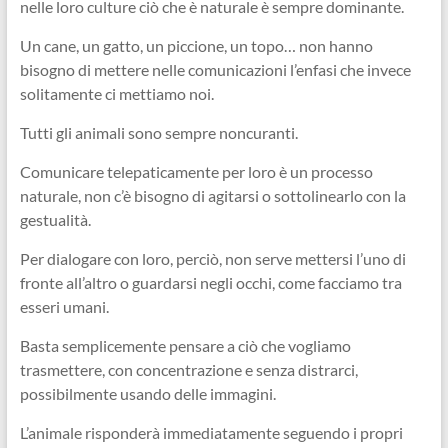
nelle loro culture ciò che è naturale è sempre dominante.
Un cane, un gatto, un piccione, un topo… non hanno
bisogno di mettere nelle comunicazioni l’enfasi che invece
solitamente ci mettiamo noi.
Tutti gli animali sono sempre noncuranti.
Comunicare telepaticamente per loro è un processo
naturale, non c’è bisogno di agitarsi o sottolinearlo con la
gestualità.
Per dialogare con loro, perciò, non serve mettersi l’uno di
fronte all’altro o guardarsi negli occhi, come facciamo tra
esseri umani.
Basta semplicemente pensare a ciò che vogliamo
trasmettere, con concentrazione e senza distrarci,
possibilmente usando delle immagini.
L’animale risponderà immediatamente seguendo i propri