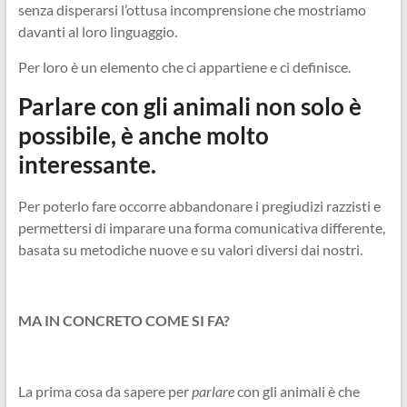
senza disperarsi l’ottusa incomprensione che mostriamo
davanti al loro linguaggio.
Per loro è un elemento che ci appartiene e ci definisce.
Parlare con gli animali non solo è
possibile, è anche molto
interessante.
Per poterlo fare occorre abbandonare i pregiudizi razzisti e
permettersi di imparare una forma comunicativa differente,
basata su metodiche nuove e su valori diversi dai nostri.
MA IN CONCRETO COME SI FA?
La prima cosa da sapere per
parlare
con gli animali è che