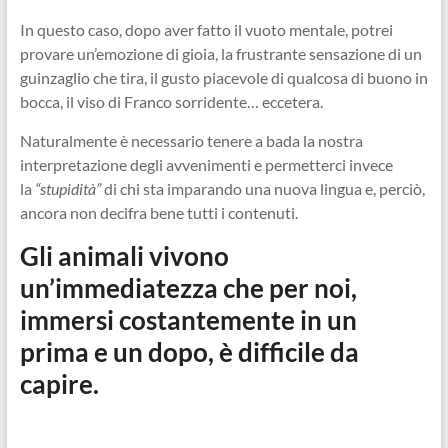
In questo caso, dopo aver fatto il vuoto mentale, potrei
provare un’emozione di gioia, la frustrante sensazione di un
guinzaglio che tira, il gusto piacevole di qualcosa di buono in
bocca, il viso di Franco sorridente… eccetera.
Naturalmente è necessario tenere a bada la nostra
interpretazione degli avvenimenti e permetterci invece
la
“stupidità”
di chi sta imparando una nuova lingua e, perciò,
ancora non decifra bene tutti i contenuti.
Gli animali vivono
un’immediatezza che per noi,
immersi costantemente in un
prima e un dopo, è difficile da
capire.