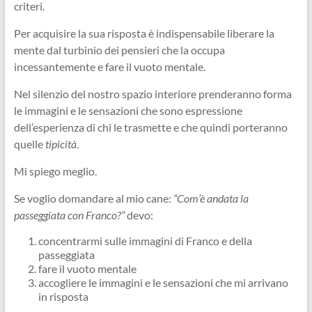
criteri.
Per acquisire la sua risposta è indispensabile liberare la
mente dal turbinio dei pensieri che la occupa
incessantemente e fare il vuoto mentale.
Nel silenzio del nostro spazio interiore prenderanno forma
le immagini e le sensazioni che sono espressione
dell’esperienza di chi le trasmette e che quindi porteranno
quelle
tipicità
.
Mi spiego meglio.
Se voglio domandare al mio cane:
“Com’è andata la
passeggiata con Franco?”
devo:
concentrarmi sulle immagini di Franco e della
passeggiata
fare il vuoto mentale
accogliere le immagini e le sensazioni che mi arrivano
in risposta