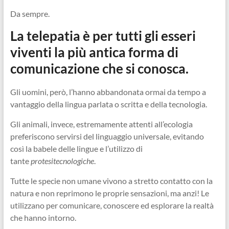
Da sempre.
La telepatia è per tutti gli esseri
viventi la più antica forma di
comunicazione che si conosca.
Gli uomini, però, l’hanno abbandonata ormai da tempo a
vantaggio della lingua parlata o scritta e della tecnologia.
Gli animali, invece, estremamente attenti all’ecologia
preferiscono servirsi del linguaggio universale, evitando
così la babele delle lingue e l’utilizzo di
tante
protesi
tecnologiche
.
Tutte le specie non umane vivono a stretto contatto con la
natura e non reprimono le proprie sensazioni, ma anzi! Le
utilizzano per comunicare, conoscere ed esplorare la realtà
che hanno intorno.