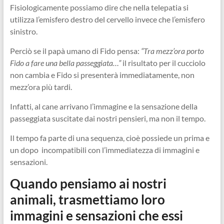
Fisiologicamente possiamo dire che nella telepatia si
utilizza l’emisfero destro del cervello invece che l’emisfero
sinistro.
Perciò se il papà umano di Fido pensa:
“Tra mezz’ora porto
Fido a fare una bella passeggiata…”
il risultato per il cucciolo
non cambia e Fido si presenterà immediatamente, non
mezz’ora più tardi.
Infatti, al cane arrivano l’immagine e la sensazione della
passeggiata suscitate dai nostri pensieri, ma non il tempo.
Il tempo fa parte di una sequenza, cioè possiede un prima e
un dopo incompatibili con l’immediatezza di immagini e
sensazioni.
Quando pensiamo ai nostri
animali, trasmettiamo loro
immagini e sensazioni che essi