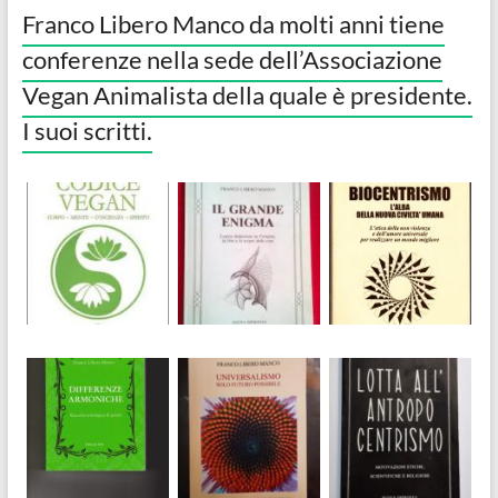
Franco Libero Manco da molti anni tiene
conferenze nella sede dell’Associazione
Vegan Animalista della quale è presidente.
I suoi scritti.