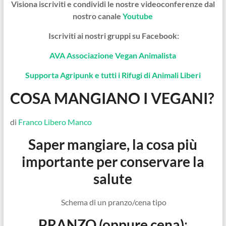
Visiona iscriviti e condividi le nostre videoconferenze dal
nostro canale
Youtube
Iscriviti ai nostri gruppi su Facebook:
AVA Associazione Vegan Animalista
Supporta Agripunk e tutti i Rifugi di Animali Liberi
COSA MANGIANO I VEGANI?
di
Franco Libero Manco
Saper mangiare, la cosa più
importante per conservare la
salute
Schema di un pranzo/cena tipo
PRANZO (oppure cena)
: