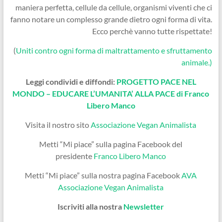
maniera perfetta, cellule da cellule, organismi viventi che ci
fanno notare un complesso grande dietro ogni forma di vita.
Ecco perchè vanno tutte rispettate!
(
Uniti contro ogni forma di maltrattamento e sfruttamento
animale.)
Leggi condividi e diffondi:
PROGETTO PACE NEL
MONDO – EDUCARE L’UMANITA’ ALLA PACE di Franco
Libero Manco
Visita il nostro sito
Associazione Vegan Animalista
Metti “Mi piace” sulla pagina Facebook del
presidente
Franco Libero Manco
Metti “Mi piace” sulla nostra pagina Facebook
AVA
Associazione Vegan Animalista
Iscriviti alla nostra
Newsletter