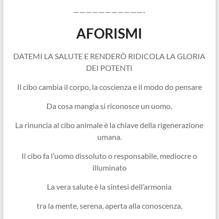
———————————-
AFORISMI
DATEMI LA SALUTE E RENDERÒ RIDICOLA LA GLORIA
DEI POTENTI
Il cibo cambia il corpo, la coscienza e il modo do pensare
Da cosa mangia si riconosce un uomo.
La rinuncia al cibo animale è la chiave della rigenerazione
umana.
Il cibo fa l’uomo dissoluto o responsabile, mediocre o
illuminato
La vera salute è la sintesi dell’armonia
tra la mente, serena, aperta alla conoscenza,