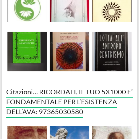
Citazioni… RICORDATI, IL TUO 5X1000 E’
FONDAMENTALE PER L’ESISTENZA
DELL’AVA: 97365030580