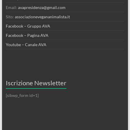
Email:
avapresidenza@gmail.com
Sito:
associazionevegananimalista.it
Facebook – Gruppo AVA
Facebook – Pagina AVA
Youtube – Canale AVA
Iscrizione Newsletter
[sibwp_form id=1]