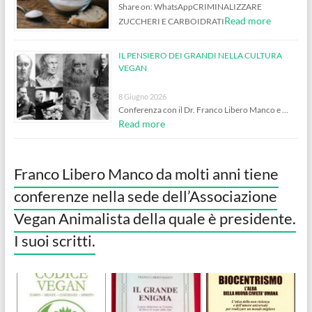
Share on: WhatsAppCRIMINALIZZARE
Read more
ZUCCHERI E CARBOIDRATI
IL PENSIERO DEI GRANDI NELLA CULTURA
VEGAN
8 Giugno 2026
Conferenza con il Dr. Franco Libero Manco e …
Read more
Franco Libero Manco da molti anni tiene
conferenze nella sede dell’Associazione
Vegan Animalista della quale è presidente.
I suoi scritti.