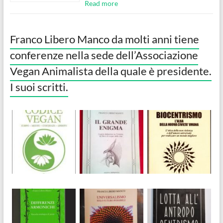
Read more
Franco Libero Manco da molti anni tiene
conferenze nella sede dell’Associazione
Vegan Animalista della quale è presidente.
I suoi scritti.