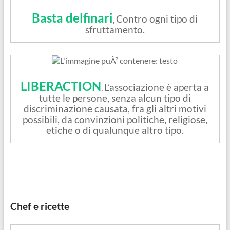
Basta delfinari
Contro ogni tipo di
,
sfruttamento.
LIBERACTION
L’associazione è aperta a
,
tutte le persone, senza alcun tipo di
discriminazione causata, fra gli altri motivi
possibili, da convinzioni politiche, religiose,
etiche o di qualunque altro tipo.
Chef e ricette