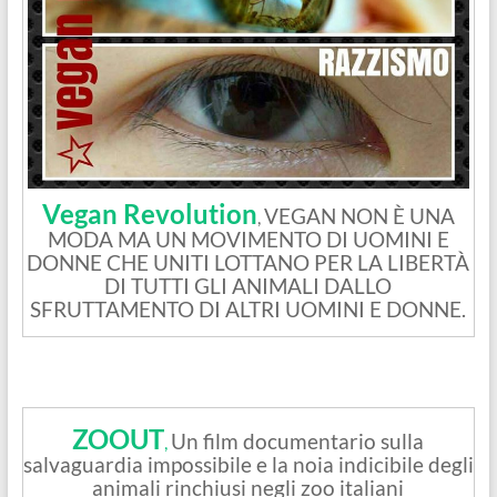
Vegan Revolution
VEGAN NON È UNA
,
MODA MA UN MOVIMENTO DI UOMINI E
DONNE CHE UNITI LOTTANO PER LA LIBERTÀ
DI TUTTI GLI ANIMALI DALLO
SFRUTTAMENTO DI ALTRI UOMINI E DONNE.
ZOOUT
Un film documentario sulla
,
salvaguardia impossibile e la noia indicibile degli
animali rinchiusi negli zoo italiani