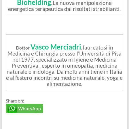
Biofielding
La nuova manipolazione
.
energetica terapeutica dai risultati strabilianti.
Vasco Merciadri
laureatosi in
Dottor
,
Medicina e Chirurgia presso l’Università di Pisa
nel 1977, specializzato in Igiene e Medicina
Preventiva , esperto in omeopatia, medicina
naturale e iridologa. Da molti anni tiene in Italia
e all’estero incontri su medicina naturale, yoga e
alimentazione.
Share on:
WhatsApp