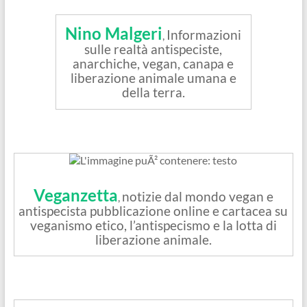
Nino Malgeri
Informazioni
,
sulle realtà antispeciste,
anarchiche, vegan, canapa e
liberazione animale umana e
della terra.
Veganzetta
notizie dal mondo vegan e
,
antispecista pubblicazione online e cartacea su
veganismo etico, l’antispecismo e la lotta di
liberazione animale.