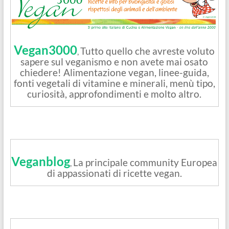
Vegan3000
Tutto quello che avreste voluto
,
sapere sul veganismo e non avete mai osato
chiedere! Alimentazione vegan, linee-guida,
fonti vegetali di vitamine e minerali, menù tipo,
curiosità, approfondimenti e molto altro.
Veganblog
La principale community Europea
,
di appassionati di ricette vegan.