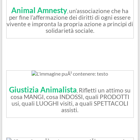
Animal Amnesty
un’associazione che ha
,
per fine l’affermazione dei diritti di ogni essere
vivente e impronta la propria azione a principi di
solidarietà sociale.
Giustizia Animalista
Rifletti un attimo su
,
cosa MANGI, cosa INDOSSI, quali PRODOTTI
usi, quali LUOGHI visiti, a quali SPETTACOLI
assisti.