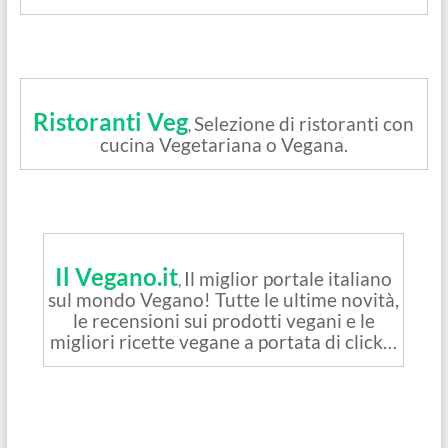
Ristoranti Veg
Selezione di ristoranti con
,
cucina Vegetariana o Vegana.
Il Vegano.it
Il miglior portale italiano
,
sul mondo Vegano! Tutte le ultime novità,
le recensioni sui prodotti vegani e le
migliori ricette vegane a portata di click…