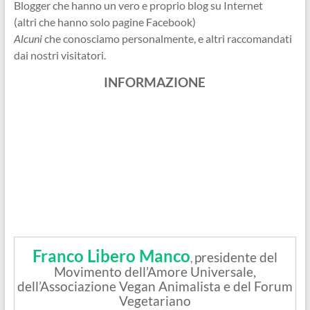
Blogger che hanno un vero e proprio blog su Internet
(altri che hanno solo pagine Facebook)
Alcuni
che conosciamo personalmente, e altri raccomandati
dai nostri visitatori.
INFORMAZIONE
Franco Libero Manco
presidente del
,
Movimento dell’Amore Universale,
dell’Associazione Vegan Animalista e del Forum
Vegetariano