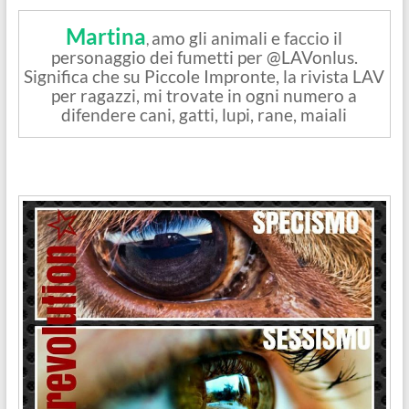
Martina
amo gli animali e faccio il
,
personaggio dei fumetti per @LAVonlus.
Significa che su Piccole Impronte, la rivista LAV
per ragazzi, mi trovate in ogni numero a
difendere cani, gatti, lupi, rane, maiali