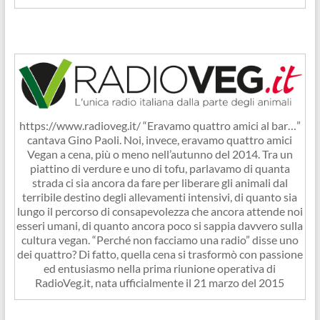
https://www.radioveg.it/ “Eravamo quattro amici al bar…”
cantava Gino Paoli. Noi, invece, eravamo quattro amici
Vegan a cena, più o meno nell’autunno del 2014. Tra un
piattino di verdure e uno di tofu, parlavamo di quanta
strada ci sia ancora da fare per liberare gli animali dal
terribile destino degli allevamenti intensivi, di quanto sia
lungo il percorso di consapevolezza che ancora attende noi
esseri umani, di quanto ancora poco si sappia davvero sulla
cultura vegan. “Perché non facciamo una radio” disse uno
dei quattro? Di fatto, quella cena si trasformò con passione
ed entusiasmo nella prima riunione operativa di
RadioVeg.it, nata ufficialmente il 21 marzo del 2015