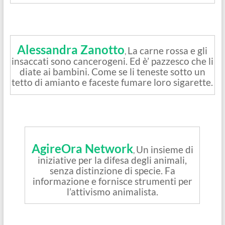
Alessandra Zanotto
La carne rossa e gli
,
insaccati sono cancerogeni. Ed è’ pazzesco che li
diate ai bambini. Come se li teneste sotto un
tetto di amianto e faceste fumare loro sigarette.
AgireOra Network
Un insieme di
,
iniziative per la difesa degli animali,
senza distinzione di specie. Fa
informazione e fornisce strumenti per
l’attivismo animalista.