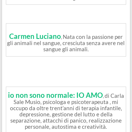
Carmen Luciano
Nata con la passione per
,
gli animali nel sangue, cresciuta senza avere nel
sangue gli animali.
io non sono normale: IO AMO
di Carla
,
Sale Musio, psicologa e psicoterapeuta , mi
occupo da oltre trent’anni di terapia infantile,
depressione, gestione del lutto e della
separazione, attacchi di panico, realizzazione
personale, autostima e creatività.