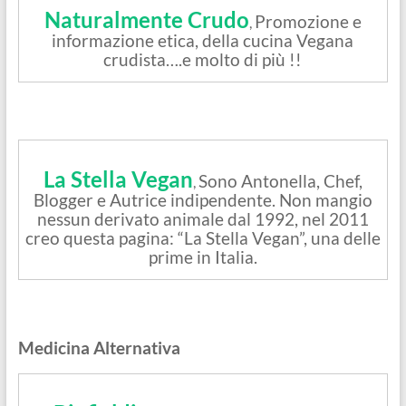
Naturalmente Crudo
Promozione e
,
informazione etica, della cucina Vegana
crudista….e molto di più !!
La Stella Vegan
Sono Antonella, Chef,
,
Blogger e Autrice indipendente. Non mangio
nessun derivato animale dal 1992, nel 2011
creo questa pagina: “La Stella Vegan”, una delle
prime in Italia.
Medicina Alternativa