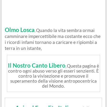
Olmo Losca
Quando la vita sembra ormai
,
camminare impercettibile ma costante ecco che
i ricordi infami tornano a caricare e ripiombi a
terra in un istante,
Il Nostro Canto Libero
Questa pagina è
,
contro ogni abuso verso gli esseri senzienti. È
contro la vivisezione e promuove il
superamento della visione antropocentrica
del Mondo.