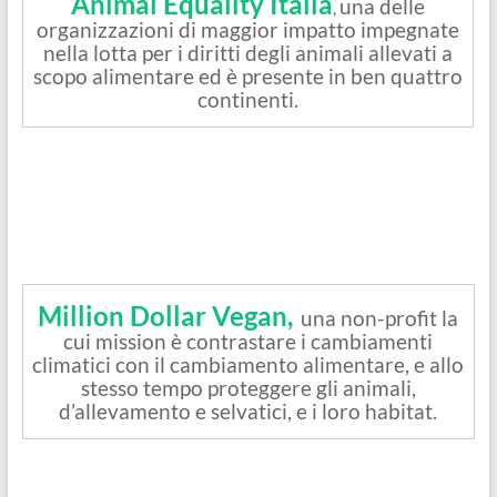
Animal Equality Italia
una delle
,
organizzazioni di maggior impatto impegnate
nella lotta per i diritti degli animali allevati a
scopo alimentare ed è presente in ben quattro
continenti.
Million Dollar Vegan,
una non-profit la
cui mission è contrastare i cambiamenti
climatici con il cambiamento alimentare, e allo
stesso tempo proteggere gli animali,
d’allevamento e selvatici, e i loro habitat.