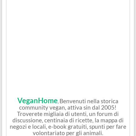
VeganHome
Benvenuti nella storica
,
community vegan, attiva sin dal 2005!
Troverete migliaia di utenti, un forum di
discussione, centinaia di ricette, la mappa di
negozi e locali, e-book gratuiti, spunti per fare
volontariato per gli animali.