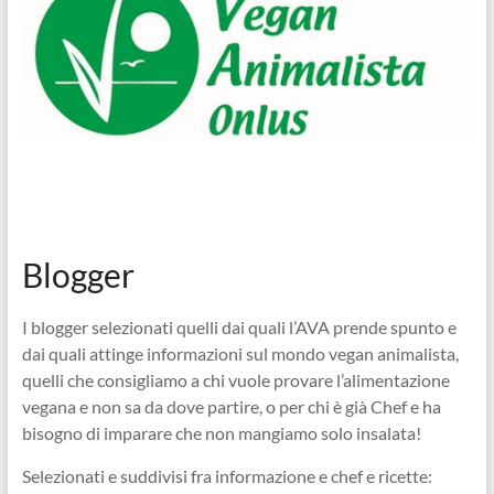
Blogger
I blogger selezionati quelli dai quali l’AVA prende spunto e
dai quali attinge informazioni sul mondo vegan animalista,
quelli che consigliamo a chi vuole provare l’alimentazione
vegana e non sa da dove partire, o per chi è già Chef e ha
bisogno di imparare che non mangiamo solo insalata!
Selezionati e suddivisi fra informazione e chef e ricette: