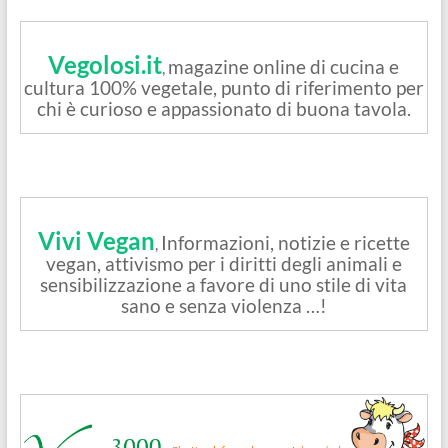
Vegolosi.it
magazine online di cucina e
,
cultura 100% vegetale, punto di riferimento per
chi è curioso e appassionato di buona tavola.
Vivi Vegan
Informazioni, notizie e ricette
,
vegan, attivismo per i diritti degli animali e
sensibilizzazione a favore di uno stile di vita
sano e senza violenza …!