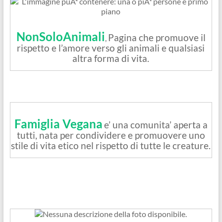
NonSoloAnimali
Pagina che promuove il
,
rispetto e l’amore verso gli animali e qualsiasi
altra forma di vita.
Famiglia Vegana
e’ una comunita’ aperta a
tutti, nata per condividere e promuovere uno
stile di vita etico nel rispetto di tutte le creature.