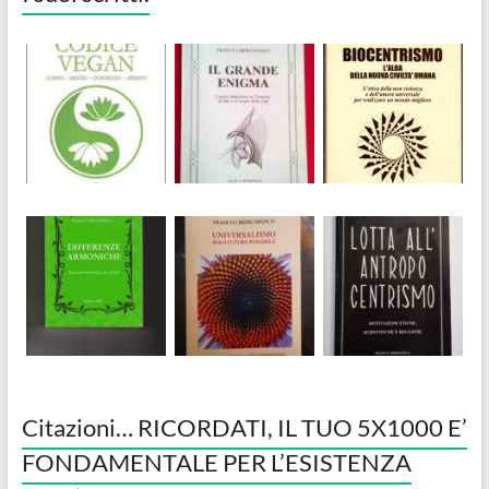
Citazioni… RICORDATI, IL TUO 5X1000 E’
FONDAMENTALE PER L’ESISTENZA