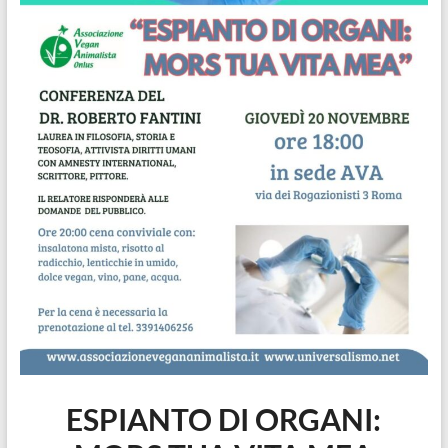
ESPIANTO DI ORGANI: