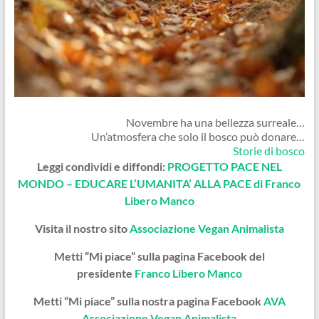
Novembre ha una bellezza surreale…
Un’atmosfera che solo il bosco può donare…
Storie di bosco
Leggi condividi e diffondi:
PROGETTO PACE NEL
MONDO – EDUCARE L’UMANITA’ ALLA PACE di Franco
Libero Manco
Visita il nostro sito
Associazione Vegan Animalista
Metti “Mi piace” sulla pagina Facebook del
presidente
Franco Libero Manco
Metti “Mi piace” sulla nostra pagina Facebook
AVA
Associazione Vegan Animalista