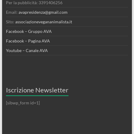
Per la pubblicità: 3391406256
Email:
avapresidenza@gmail.com
Sito:
associazionevegananimalista.it
Facebook – Gruppo AVA
Facebook – Pagina AVA
Youtube – Canale AVA
Iscrizione Newsletter
[sibwp_form id=1]