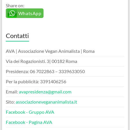
Share on:
WhatsApp
Contatti
AVA | Associazione Vegan Animalista | Roma
Via dei Rogazionisti. 3| 00182 Roma
Presidenza: 06 7022863 – 3339633050
Per la pubblicità: 3391406256
Email:
avapresidenza@gmail.com
Sito:
associazionevegananimalista.it
Facebook - Gruppo AVA
Facebook - Pagina AVA