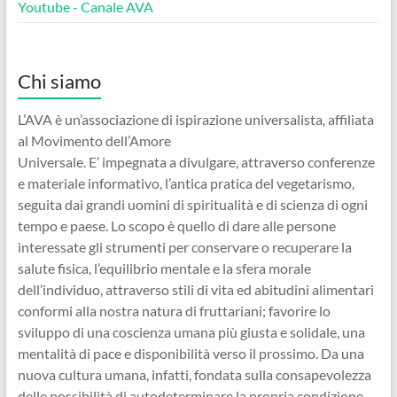
Youtube - Canale AVA
Chi siamo
L’AVA è un’associazione di ispirazione universalista, affiliata
al Movimento dell’Amore
Universale. E’ impegnata a divulgare, attraverso conferenze
e materiale informativo, l’antica pratica del vegetarismo,
seguita dai grandi uomini di spiritualità e di scienza di ogni
tempo e paese. Lo scopo è quello di dare alle persone
interessate gli strumenti per conservare o recuperare la
salute fisica, l’equilibrio mentale e la sfera morale
dell’individuo, attraverso stili di vita ed abitudini alimentari
conformi alla nostra natura di fruttariani; favorire lo
sviluppo di una coscienza umana più giusta e solidale, una
mentalità di pace e disponibilità verso il prossimo. Da una
nuova cultura umana, infatti, fondata sulla consapevolezza
delle possibilità di autodeterminare la propria condizione