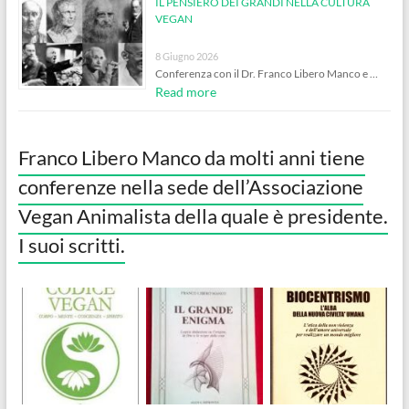
IL PENSIERO DEI GRANDI NELLA CULTURA
VEGAN
8 Giugno 2026
Conferenza con il Dr. Franco Libero Manco e …
Read more
Franco Libero Manco da molti anni tiene
conferenze nella sede dell’Associazione
Vegan Animalista della quale è presidente.
I suoi scritti.