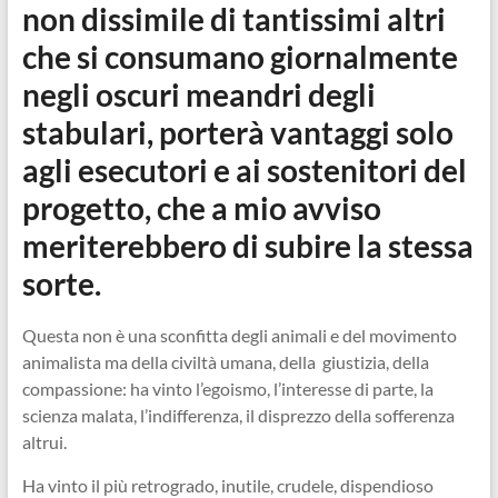
non dissimile di tantissimi altri
che si consumano giornalmente
negli oscuri meandri degli
stabulari, porterà vantaggi solo
agli esecutori e ai sostenitori del
progetto, che a mio avviso
meriterebbero di subire la stessa
sorte.
Questa non è una sconfitta degli animali e del movimento
animalista ma della civiltà umana, della giustizia, della
compassione: ha vinto l’egoismo, l’interesse di parte, la
scienza malata, l’indifferenza, il disprezzo della sofferenza
altrui.
Ha vinto il più retrogrado, inutile, crudele, dispendioso