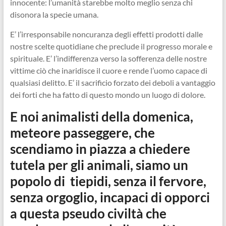
innocente: l’umanità starebbe molto meglio senza chi
disonora la specie umana.
E’ l’irresponsabile noncuranza degli effetti prodotti dalle
nostre scelte quotidiane che preclude il progresso morale e
spirituale. E’ l’indifferenza verso la sofferenza delle nostre
vittime ciò che inaridisce il cuore e rende l’uomo capace di
qualsiasi delitto. E’ il sacrificio forzato dei deboli a vantaggio
dei forti che ha fatto di questo mondo un luogo di dolore.
E noi animalisti della domenica,
meteore passeggere, che
scendiamo in piazza a chiedere
tutela per gli animali, siamo un
popolo di tiepidi, senza il fervore,
senza orgoglio, incapaci di opporci
a questa pseudo civiltà che