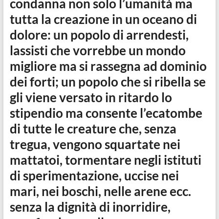
condanna non solo l’umanità ma
tutta la creazione in un oceano di
dolore: un popolo di arrendesti,
lassisti che vorrebbe un mondo
migliore ma si rassegna ad dominio
dei forti; un popolo che si ribella se
gli viene versato in ritardo lo
stipendio ma consente l’ecatombe
di tutte le creature che, senza
tregua, vengono squartate nei
mattatoi, tormentare negli istituti
di sperimentazione, uccise nei
mari, nei boschi, nelle arene ecc.
senza la dignità di inorridire,