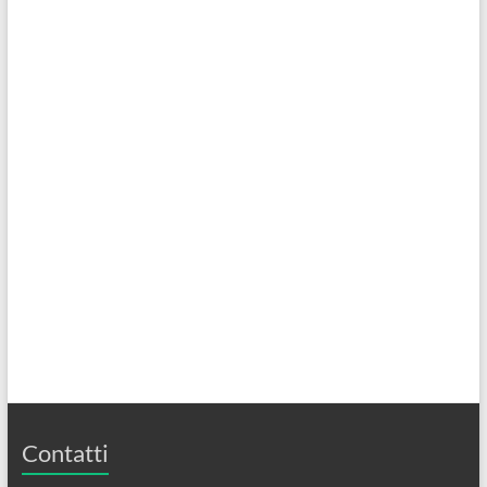
Contatti