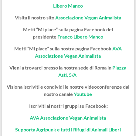
Libero Manco
Visita il nostro sito
Associazione Vegan Animalista
Metti “Mi piace” sulla pagina Facebook del
presidente
Franco Libero Manco
Metti “Mi piace” sulla nostra pagina Facebook
AVA
Associazione Vegan Animalista
Vieni a trovarci presso la nostra sede di Roma in
Piazza
Asti, 5/A
Visiona iscriviti e condividi le nostre videoconferenze dal
nostro canale
Youtube
Iscriviti ai nostri gruppi su Facebook:
AVA Associazione Vegan Animalista
Supporta Agripunk e tutti i Rifugi di Animali Liberi