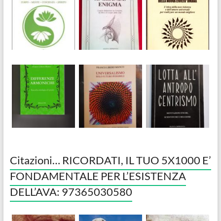
Citazioni… RICORDATI, IL TUO 5X1000 E’
FONDAMENTALE PER L’ESISTENZA
DELL’AVA: 97365030580