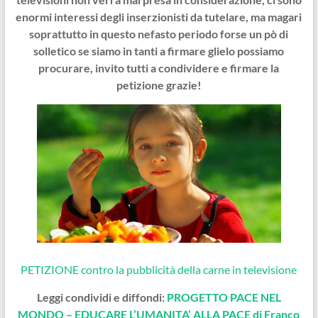
enormi interessi degli inserzionisti da tutelare, ma magari
soprattutto in questo nefasto periodo forse un pò di
solletico se siamo in tanti a firmare glielo possiamo
procurare, invito tutti a condivid
ere e firmare la
petizione grazie!
PETIZIONE contro la pubblicità della carne in televisione
Leggi condividi e diffondi:
PROGETTO PACE NEL
MONDO – EDUCARE L’UMANITA’ ALLA PACE di Franco