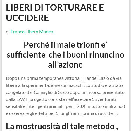
LIBERI DI TORTURARE E
UCCIDERE
di
Franco Libero Manco
Perché il male trionfi e’
sufficiente che i buoni rinuncino
all’azione
Dopo una prima temporanea vittoria, il Tar del Lazio dà via
libera alla sperimentazione sui macachi. Lo studio era stato
congelato dal Consiglio di Stato dopo un ricorso presentato
dalla LAV. Il progetto consiste nell’accecare 5 sventurati
sensibili e intelligenti animali (per il 98% in tutto simili a noi)
e osservare gli effetti per 5 lunghi anni prima di ucciderli.
La mostruosità di tale metodo ,