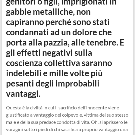
genitori o figli, imprigionati in
gabbie metalliche, non
capiranno perché sono stati
condannati ad un dolore che
porta alla pazzia, alle tenebre. E
gli effetti negativi sulla
coscienza collettiva saranno
indelebili e mille volte più
pesanti degli improbabili
vantaggi.
Questa è la civiltà in cui il sacrificio dell’innocente viene
giustificato a vantaggio del colpevole, vittima del suo stesso
male e della sua predace condotta di vita. Oh, si aprissero le
voragini sotto i piedi di chi sacrifica a proprio vantaggio una