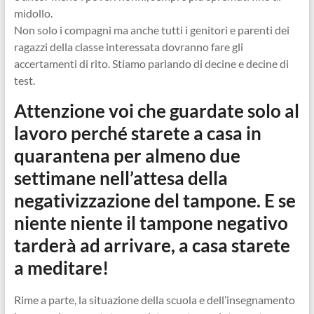
midollo.
Non solo i compagni ma anche tutti i genitori e parenti dei
ragazzi della classe interessata dovranno fare gli
accertamenti di rito. Stiamo parlando di decine e decine di
test.
Attenzione voi che guardate solo al
lavoro perché starete a casa in
quarantena per almeno due
settimane nell’attesa della
negativizzazione del tampone. E se
niente niente il tampone negativo
tarderà ad arrivare, a casa starete
a meditare!
Rime a parte, la situazione della scuola e dell’insegnamento