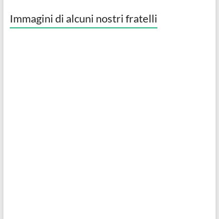
Immagini di alcuni nostri fratelli