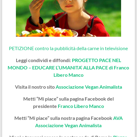
PETIZIONE contro la pubblicità della carne in televisione
Leggi condividi e diffondi:
PROGETTO PACE NEL
MONDO – EDUCARE L’UMANITA’ ALLA PACE di Franco
Libero Manco
Visita il nostro sito
Associazione Vegan Animalista
Metti “Mi piace” sulla pagina Facebook del
presidente
Franco Libero Manco
Metti “Mi piace” sulla nostra pagina Facebook
AVA
Associazione Vegan Animalista