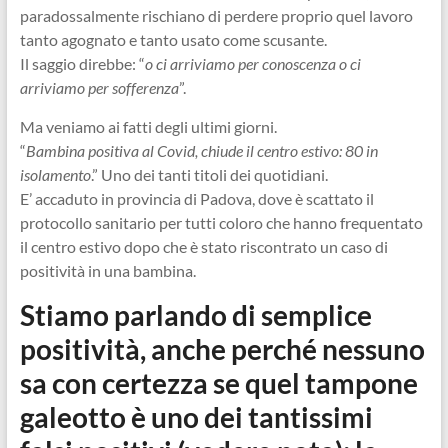
paradossalmente rischiano di perdere proprio quel lavoro
tanto agognato e tanto usato come scusante.
Il saggio direbbe: “
o ci arriviamo per conoscenza o ci
arriviamo per sofferenza
”.
Ma veniamo ai fatti degli ultimi giorni.
“
Bambina positiva al Covid, chiude il centro estivo: 80 in
isolamento
.” Uno dei tanti titoli dei quotidiani.
E’ accaduto in provincia di Padova, dove è scattato il
protocollo sanitario per tutti coloro che hanno frequentato
il centro estivo dopo che è stato riscontrato un caso di
positività in una bambina.
Stiamo parlando di semplice
positività, anche perché nessuno
sa con certezza se quel tampone
galeotto è uno dei tantissimi