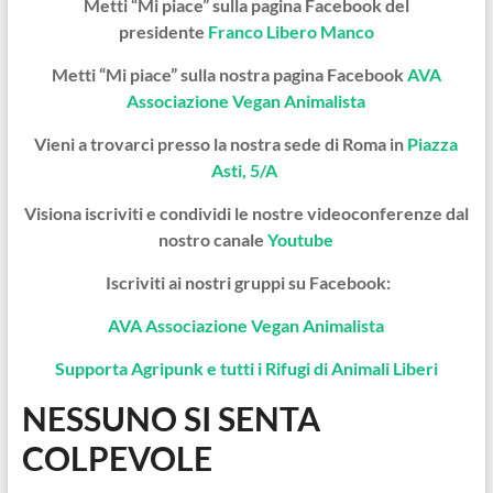
Metti “Mi piace” sulla pagina Facebook del
presidente
Franco Libero Manco
Metti “Mi piace” sulla nostra pagina Facebook
AVA
Associazione Vegan Animalista
Vieni a trovarci presso la nostra sede di Roma in
Piazza
Asti, 5/A
Visiona iscriviti e condividi le nostre videoconferenze dal
nostro canale
Youtube
Iscriviti ai nostri gruppi su Facebook:
AVA Associazione Vegan Animalista
Supporta Agripunk e tutti i Rifugi di Animali Liberi
NESSUNO SI SENTA
COLPEVOLE