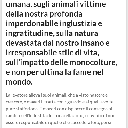
umana, sugli animali vittime
della nostra profonda
imperdonabile ingiustizia e
ingratitudine, sulla natura
devastata dal nostro insano e
irresponsabile stile di vita,
sull’impatto delle monocolture,
e non per ultima la fame nel
mondo.
L’allevatore alleva i suoi animali, che a visto nascere e
crescere, e magari li tratta con riguardo e ai quali a volte
pure si affeziona. E magari con dispiacere li consegna ai
camion dell’industria della macellazione, convinto di non
essere responsabile di quello che succederà loro, poi si