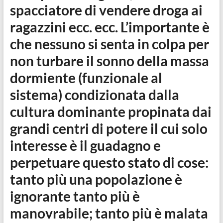
spacciatore di vendere droga ai
ragazzini ecc. ecc. L’importante è
che nessuno si senta in colpa per
non turbare il sonno della massa
dormiente (funzionale al
sistema) condizionata dalla
cultura dominante propinata dai
grandi centri di potere il cui solo
interesse è il guadagno e
perpetuare questo stato di cose:
tanto più una popolazione è
ignorante tanto più è
manovrabile; tanto più è malata