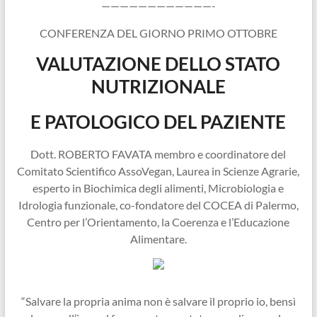
————————————-
CONFERENZA DEL GIORNO PRIMO OTTOBRE
VALUTAZIONE DELLO STATO
NUTRIZIONALE
E PATOLOGICO DEL PAZIENTE
Dott. ROBERTO FAVATA membro e coordinatore del
Comitato Scientifico AssoVegan, Laurea in Scienze Agrarie,
esperto in Biochimica degli alimenti, Microbiologia e
Idrologia funzionale, co-fondatore del COCEA di Palermo,
Centro per l’Orientamento, la Coerenza e l’Educazione
Alimentare.
“Salvare la propria anima non è salvare il proprio io, bensì