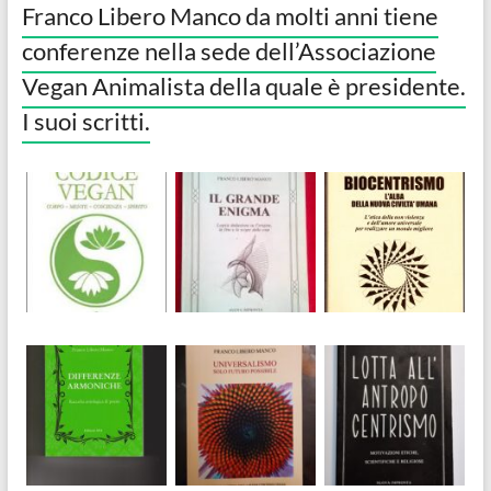
Franco Libero Manco da molti anni tiene
conferenze nella sede dell’Associazione
Vegan Animalista della quale è presidente.
I suoi scritti.