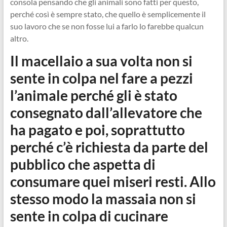
consola pensando che gli animali sono fatti per questo,
perché così è sempre stato, che quello è semplicemente il
suo lavoro che se non fosse lui a farlo lo farebbe qualcun
altro.
Il macellaio a sua volta non si
sente in colpa nel fare a pezzi
l’animale perché gli è stato
consegnato dall’allevatore che
ha pagato e poi, soprattutto
perché c’è richiesta da parte del
pubblico che aspetta di
consumare quei miseri resti. Allo
stesso modo la massaia non si
sente in colpa di cucinare