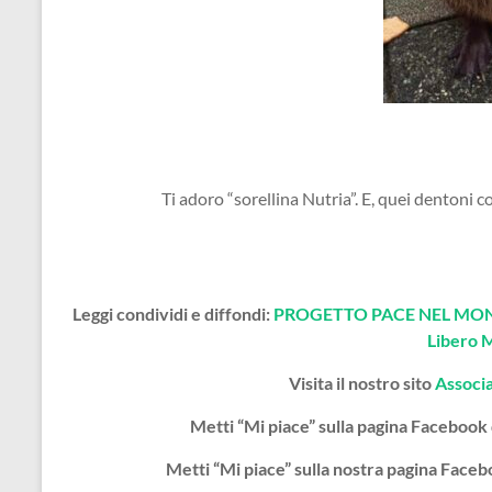
Ti adoro “sorellina Nutria”. E, quei dentoni
Leggi condividi e diffondi:
PROGETTO PACE NEL MOND
Libero 
Visita il nostro sito
Associ
Metti “Mi piace” sulla pagina Facebook
Metti “Mi piace” sulla nostra pagina Face