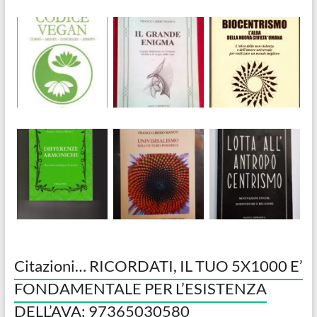
Citazioni… RICORDATI, IL TUO 5X1000 E’
FONDAMENTALE PER L’ESISTENZA
DELL’AVA: 97365030580