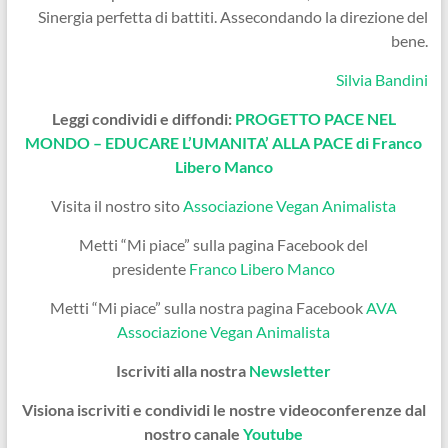
Sinergia perfetta di battiti. Assecondando la direzione del
bene.
Silvia Bandini
Leggi condividi e diffondi:
PROGETTO PACE NEL
MONDO – EDUCARE L’UMANITA’ ALLA PACE di Franco
Libero Manco
Visita il nostro sito
Associazione Vegan Animalista
Metti “Mi piace” sulla pagina Facebook del
presidente
Franco Libero Manco
Metti “Mi piace” sulla nostra pagina Facebook
AVA
Associazione Vegan Animalista
Iscriviti alla nostra
Newsletter
Visiona iscriviti e condividi le nostre videoconferenze dal
nostro canale
Youtube