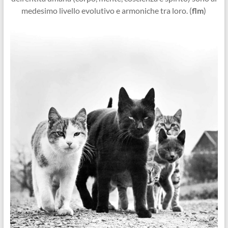
medesimo livello evolutivo e armoniche tra loro. (
flm
)