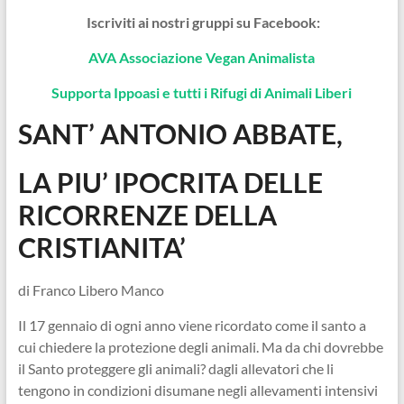
Iscriviti ai nostri gruppi su Facebook:
AVA Associazione Vegan Animalista
Supporta Ippoasi e tutti i Rifugi di Animali Liberi
SANT’ ANTONIO ABBATE,
LA PIU’ IPOCRITA DELLE
RICORRENZE DELLA
CRISTIANITA’
di Franco Libero Manco
Il 17 gennaio di ogni anno viene ricordato come il santo a
cui chiedere la protezione degli animali. Ma da chi dovrebbe
il Santo proteggere gli animali? dagli allevatori che li
tengono in condizioni disumane negli allevamenti intensivi