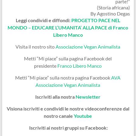
parte!”
(Storia africana)
By Agostino Degas
Leggi condividi e diffondi:
PROGETTO PACE NEL
MONDO – EDUCARE L’UMANITA’ ALLA PACE di Franco
Libero Manco
Visita il nostro sito
Associazione Vegan Animalista
Metti “Mi piace” sulla pagina Facebook del
presidente
Franco Libero Manco
Metti “Mi piace” sulla nostra pagina Facebook
AVA
Associazione Vegan Animalista
Iscriviti alla nostra
Newsletter
Visiona iscriviti e condividi le nostre videoconferenze dal
nostro canale
Youtube
Iscriviti ai nostri gruppi su Facebook: