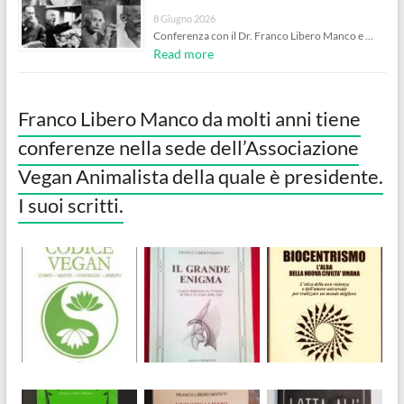
8 Giugno 2026
Conferenza con il Dr. Franco Libero Manco e …
Read more
Franco Libero Manco da molti anni tiene
conferenze nella sede dell’Associazione
Vegan Animalista della quale è presidente.
I suoi scritti.