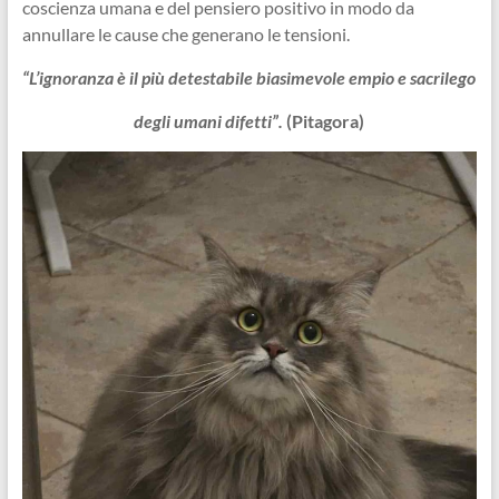
coscienza umana e del pensiero positivo in modo da
annullare le cause che generano le tensioni.
“L’ignoranza è il più detestabile biasimevole empio e sacrilego
degli umani difetti”.
(Pitagora)