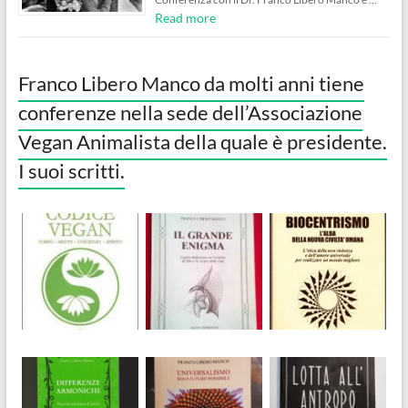
Read more
Franco Libero Manco da molti anni tiene
conferenze nella sede dell’Associazione
Vegan Animalista della quale è presidente.
I suoi scritti.