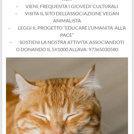
– VIENI, FREQUENTA I GIOVEDI’ CULTURALI
– VISITA IL SITO DELL’ASSOCIAZIONE VEGAN
ANIMALISTA
– LEGGI IL PROGETTO “EDUCARE L’UMANITA’ ALLA
PACE”
– SOSTIENI LA NOSTRA ATTIVITA’ ASSOCIANDOTI
O DONANDO IL 5X1000 ALL’AVA: 97365030580