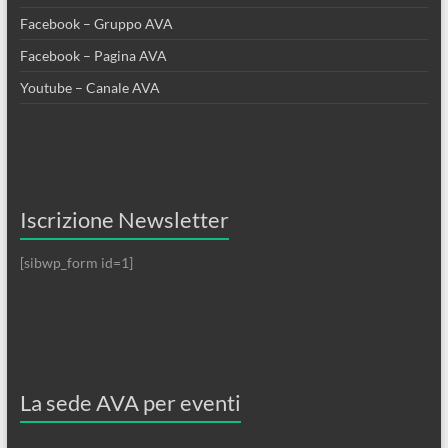
Facebook – Gruppo AVA
Facebook – Pagina AVA
Youtube – Canale AVA
Iscrizione Newsletter
[sibwp_form id=1]
La sede AVA per eventi