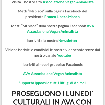
Visita il nostro sito
Associazione Vegan Animalista
Metti “Mi piace” sulla pagina Facebook del
presidente
Franco Libero Manco
Metti “Mi piace” sulla nostra pagina Facebook
AVA
Associazione Vegan Animalista
Iscriviti alla nostra
Newsletter
Visiona iscriviti e condividi le nostre videoconferenze dal
nostro canale
Youtube
Iscriviti ai nostri gruppi su Facebook:
AVA Associazione Vegan Animalista
Supporta Ippoasi e tutti i Rifugi di Animali
PROSEGUONO I LUNEDI’
CULTURALI IN AVA CON