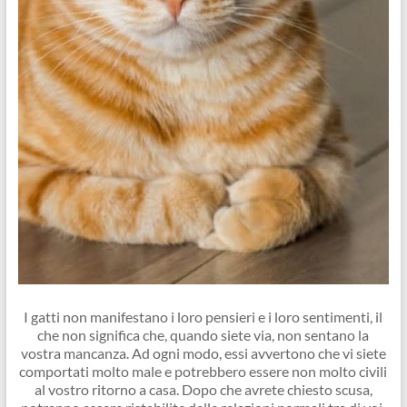
I gatti non manifestano i loro pensieri e i loro sentimenti, il
che non significa che, quando siete via, non sentano la
vostra mancanza. Ad ogni modo, essi avvertono che vi siete
comportati molto male e potrebbero essere non molto civili
al vostro ritorno a casa. Dopo che avrete chiesto scusa,