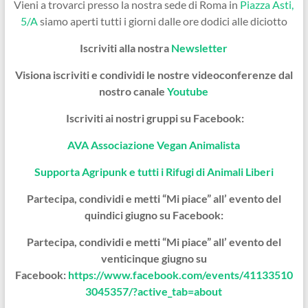
Vieni a trovarci presso la nostra sede di Roma in
Piazza Asti,
5/A
siamo aperti tutti i giorni dalle ore dodici alle diciotto
Iscriviti alla nostra
Newsletter
Visiona iscriviti e condividi le nostre videoconferenze dal
nostro canale
Youtube
Iscriviti ai nostri gruppi su Facebook:
AVA Associazione Vegan Animalista
Supporta Agripunk e tutti i Rifugi di Animali Liberi
Partecipa, condividi e metti “Mi piace” all’ evento del
quindici giugno su Facebook:
Partecipa, condividi e metti “Mi piace” all’ evento del
venticinque giugno su
Facebook:
https://www.facebook.com/events/41133510
3045357/?active_tab=about