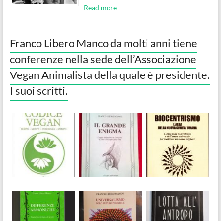
Read more
Franco Libero Manco da molti anni tiene
conferenze nella sede dell’Associazione
Vegan Animalista della quale è presidente.
I suoi scritti.