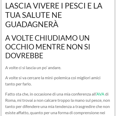
LASCIA VIVERE I PESCI E LA
TUA SALUTE NE
GUADAGNERÀ
A VOLTE CHIUDIAMO UN
OCCHIO MENTRE NON SI
DOVREBBE
A volte ci si lascia un po’ andare.
A volte si va cercare la mini-polemica coi migliori amici
tanto per farlo.
Fatto sta che, in occasione di una mia conferenza all’
AVA
di
Roma, mi trovai a non calcare troppo la mano sul pesce, non
tanto per difendere una mia tendenza a trasgredire che non
esiste affatto, quanto per una forma di comprensione nei