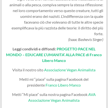
animali o alla pesca, compiva sempre la stessa riflessione:
nel loro comportamento verso queste creature, tutti gli
uomini erano dei nazisti. L’indifferenza con la quale
facevano ciò che volevano di tutte le altre specie
esemplificava la più razzista delle teorie: il diritto del più
forte.
(Isaac Bashevis Singer)
Leggi condividi e diffondi:
PROGETTO PACE NEL
MONDO – EDUCARE L’UMANITA’ ALLA PACE di Franco
Libero Manco
Visita il nostro sito
Associazione Vegan Animalista
Metti mi “piace” sulla pagina Facebook del
presidente
Franco Libero Manco
Metti “Mi piace” sulla nostra pagina Facebook
AVA
Associazione Vegan Animalista