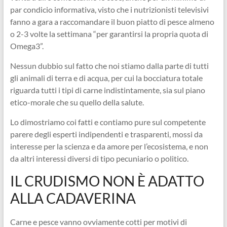
par condicio informativa, visto che i nutrizionisti televisivi
fanno a gara a raccomandare il buon piatto di pesce almeno
o 2-3 volte la settimana “per garantirsi la propria quota di
Omega3”.
Nessun dubbio sul fatto che noi stiamo dalla parte di tutti
gli animali di terra e di acqua, per cui la bocciatura totale
riguarda tutti i tipi di carne indistintamente, sia sul piano
etico-morale che su quello della salute.
Lo dimostriamo coi fatti e contiamo pure sul competente
parere degli esperti indipendenti e trasparenti, mossi da
interesse per la scienza e da amore per l’ecosistema, e non
da altri interessi diversi di tipo pecuniario o politico.
IL CRUDISMO NON È ADATTO
ALLA CADAVERINA
Carne e pesce vanno ovviamente cotti per motivi di