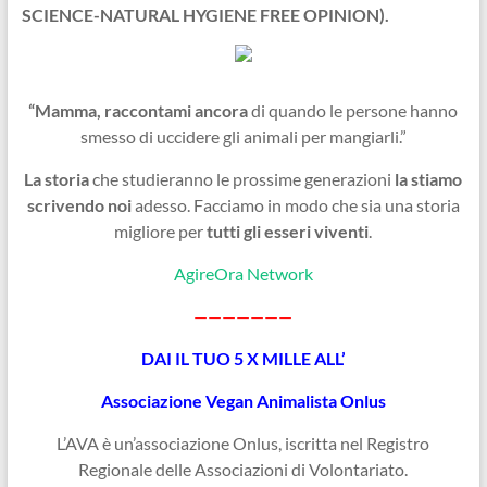
SCIENCE-NATURAL HYGIENE FREE OPINION).
“Mamma, raccontami ancora
di quando le persone hanno
smesso di uccidere gli animali per mangiarli.”
La storia
che studieranno le prossime generazioni
la stiamo
scrivendo noi
adesso. Facciamo in modo che sia una storia
migliore per
tutti gli esseri viventi
.
AgireOra Network
———————
DAI IL TUO 5 X MILLE ALL’
Associazione Vegan Animalista Onlus
L’AVA è un’associazione Onlus, iscritta nel Registro
Regionale delle Associazioni di Volontariato.