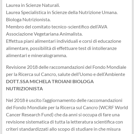
Laurea in Scienze Naturali.
Laurea Specialistica in Scienze della Nutrizione Umana.
Biologa Nutrizionista.
Membro del comitato tecnico-scientifico dell’AVA
Associazione Vegetariana Animalista.
Effettua piani alimentari individuali e corsi di educazione
alimentare, possibilità di effettuare test di intolleranze
alimentari e mineralogramma.
Revisione 2018 delle raccomandazioni del Fondo Mondiale
per la Ricerca sul Cancro, salute dell’Uomo e dell’Ambiente
DOTT.SSA MICHELA TROIANI BIOLOGA
NUTRIZIONISTA
Nel 2018 è uscito l’aggiornamento delle raccomandazioni
del Fondo Mondiale per la Ricerca sul Cancro (WCRF World
Cancer Research Fund) che da anni si occupa di fare una
revisione sistematica di tutta la letteratura scientifica con
criteri standardizzati allo scopo di studiare in che misura