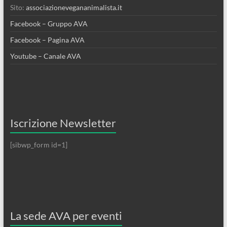
Sito:
associazionevegananimalista.it
Facebook – Gruppo AVA
Facebook – Pagina AVA
Youtube – Canale AVA
Iscrizione Newsletter
[sibwp_form id=1]
La sede AVA per eventi