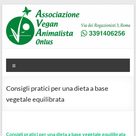
Salta
al
contenuto
AVA
Associazione Vegan Animalista
Menu
Consigli pratici per una dieta a base
vegetale equilibrata
Consigli pratici per una dieta a base vegetale equilibrata