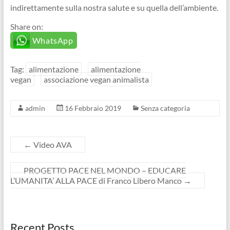
indirettamente sulla nostra salute e su quella dell’ambiente.
Share on:
WhatsApp
Tag:
alimentazione
alimentazione
vegan
associazione vegan animalista
admin
16 Febbraio 2019
Senza categoria
←
Video AVA
PROGETTO PACE NEL MONDO – EDUCARE
L’UMANITA’ ALLA PACE di Franco Libero Manco
→
Recent Posts