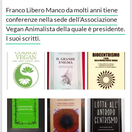
Franco Libero Manco da molti anni tiene
conferenze nella sede dell’Associazione
Vegan Animalista della quale è presidente.
I suoi scritti.