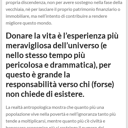
propria discendenza, non per avere sostegno nella fase della
vecchiaia, nè per lasciare il proprio patrimonio finanziario o
immobiliare, ma nell’intento di contribuire a rendere
migliore questo mondo.
Donare la vita è l’esperienza più
meravigliosa dell’universo (e
nello stesso tempo più
pericolosa e drammatica), per
questo è grande la
responsabilità verso chi (forse)
non chiede di esistere.
La realtà antropologica mostra che quanto più una
popolazione vive nella povertà e nell’ignoranza tanto più
tende a moltiplicarsi, mentre quanto più c’è civiltà e
benessere economico più si restringe il numero dei