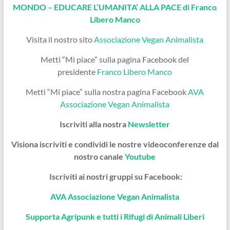
MONDO – EDUCARE L’UMANITA’ ALLA PACE di Franco
Libero Manco
Visita il nostro sito
Associazione Vegan Animalista
Metti “Mi piace” sulla pagina Facebook del
presidente
Franco Libero Manco
Metti “Mi piace” sulla nostra pagina Facebook
AVA
Associazione Vegan Animalista
Iscriviti alla nostra
Newsletter
Visiona iscriviti e condividi le nostre videoconferenze dal
nostro canale
Youtube
Iscriviti ai nostri gruppi su Facebook:
AVA Associazione Vegan Animalista
Supporta Agripunk e tutti i Rifugi di Animali Liberi