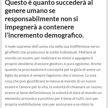
Questo è quanto succederà al
genere umano se
responsabilmente non si
impegnerà a contenere
l’incremento demografico.
Il male supremo dell’uomo sta nella sua indifferenza verso
gli effetti che producono le scelte individuali. Mettere al
mondo un essere, per realizzare se stessi o appagare il
proprio desiderio di essere genitori, è puro egoismo. Anche
quando la procreazione è concepita per la gioia di avere un
figlio da amare, è sempre l’egoismo che ci muove. La sola
cosa che può giustificare la messa al mondo di un nuovo
essere è l’amore per la vita, la volontà di chiamare un nuovo
essere al bene dell’esistenza, la volontà di dare al mondo un
elemento armonico e positivo per il bene di tutti; non per
propria soddisfazione, non per assicurare a se stessi la