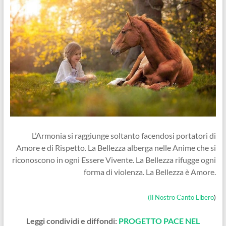
L’Armonia si raggiunge soltanto facendosi portatori di
Amore e di Rispetto. La Bellezza alberga nelle Anime che si
riconoscono in ogni Essere Vivente. La Bellezza rifugge ogni
forma di violenza. La Bellezza è Amore.
(Il Nostro Canto Libero
)
Leggi condividi e diffondi:
PROGETTO PACE NEL