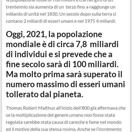
trentennio sia aumenta di un terzo fino a raggiunge un
miliardo di unità nel 1830. Un secolo dopo sulla terra si
contano 2 miliardi di esseri umani e nel 1975 4 miliardi.
Oggi, 2021, la popolazione
mondiale è di circa 7,8 miliardi
di individui e si prevede che a
fine secolo sarà di 100 miliardi.
Ma molto prima sarà superato il
numero massimo di esseri umani
tollerato dal pianeta.
Thomas Robert Malthus all’inizio dell’800 già affermava che
se la moltiplicazione del genere umano non fosse stata
regolata sarebbe stata causa di carestie e fame nel mondo
ed il motivo della sua stessa rovina. Anche se l’incremento