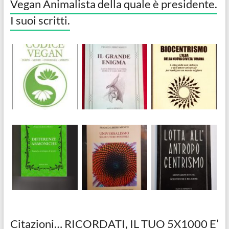
Vegan Animalista della quale è presidente.
I suoi scritti.
Citazioni… RICORDATI, IL TUO 5X1000 E’