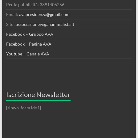
Per la pubblicità: 3391406256
Email:
avapresidenza@gmail.com
Sito:
associazionevegananimalista.it
Facebook – Gruppo AVA
Facebook – Pagina AVA
Youtube – Canale AVA
Iscrizione Newsletter
[sibwp_form id=1]