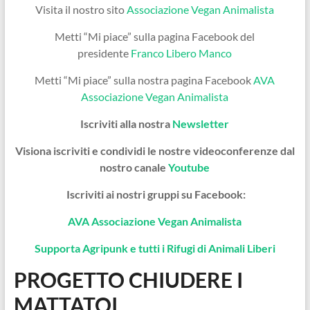
Visita il nostro sito
Associazione Vegan Animalista
Metti “Mi piace” sulla pagina Facebook del
presidente
Franco Libero Manco
Metti “Mi piace” sulla nostra pagina Facebook
AVA
Associazione Vegan Animalista
Iscriviti alla nostra
Newsletter
Visiona iscriviti e condividi le nostre videoconferenze dal
nostro canale
Youtube
Iscriviti ai nostri gruppi su Facebook:
AVA Associazione Vegan Animalista
Supporta Agripunk e tutti i Rifugi di Animali Liberi
PROGETTO CHIUDERE I
MATTATOI