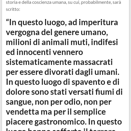
storia e della coscienza umana, su cui, probabilmente, sarà
scritto:
“In questo luogo, ad imperitura
vergogna del genere umano,
milioni di animali muti, indifesi
ed innocenti vennero
sistematicamente massacrati
per essere divorati dagli umani.
In questo luogo di spavento e di
dolore sono stati versati fiumi di
sangue, non per odio, non per
vendetta ma per il semplice
piacere gastronomico. In questo