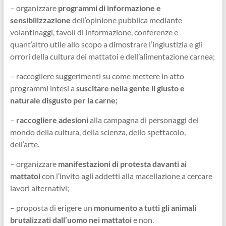
– organizzare
programmi di informazione e
sensibilizzazione
dell’opinione pubblica mediante
volantinaggi, tavoli di informazione, conferenze e
quant’altro utile allo scopo a dimostrare l’ingiustizia e gli
orrori della cultura dei mattatoi e dell’alimentazione carnea;
– raccogliere suggerimenti su come mettere in atto
programmi intesi a
suscitare nella gente il giusto e
naturale disgusto per la carne;
–
raccogliere adesioni
alla campagna di personaggi del
mondo della cultura, della scienza, dello spettacolo,
dell’arte.
– organizzare
manifestazioni di protesta davanti ai
mattatoi
con l’invito agli addetti alla macellazione a cercare
lavori alternativi;
– proposta di erigere un
monumento a tutti gli animali
brutalizzati dall’uomo nei mattatoi
e non.