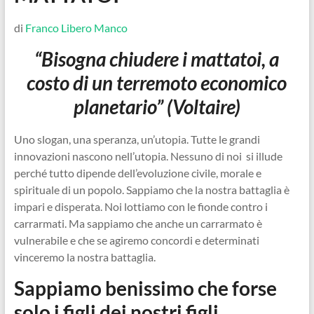
di
Franco Libero Manco
“Bisogna chiudere i mattatoi, a
costo di un terremoto economico
planetario” (Voltaire)
Uno slogan, una speranza, un’utopia. Tutte le grandi
innovazioni nascono nell’utopia. Nessuno di noi si illude
perché tutto dipende dell’evoluzione civile, morale e
spirituale di un popolo. Sappiamo che la nostra battaglia è
impari e disperata. Noi lottiamo con le fionde contro i
carrarmati. Ma sappiamo che anche un carrarmato è
vulnerabile e che se agiremo concordi e determinati
vinceremo la nostra battaglia.
Sappiamo benissimo che forse
solo i figli dei nostri figli