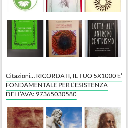
Citazioni… RICORDATI, IL TUO 5X1000 E’
FONDAMENTALE PER L’ESISTENZA
DELL’AVA: 97365030580