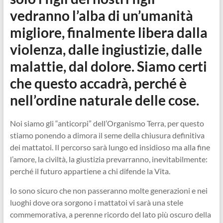
vedranno l’alba di un’umanità
migliore, finalmente libera dalla
violenza, dalle ingiustizie, dalle
malattie, dal dolore. Siamo certi
che questo accadrà, perché è
nell’ordine naturale delle cose.
Noi siamo gli “anticorpi” dell’Organismo Terra, per questo
stiamo ponendo a dimora il seme della chiusura definitiva
dei mattatoi. Il percorso sarà lungo ed insidioso ma alla fine
l’amore, la civiltà, la giustizia prevarranno, inevitabilmente:
perché il futuro appartiene a chi difende la Vita.
Io sono sicuro che non passeranno molte generazioni e nei
luoghi dove ora sorgono i mattatoi vi sarà una stele
commemorativa, a perenne ricordo del lato più oscuro della