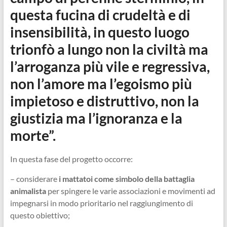
questa fucina di crudeltà e di
insensibilità, in questo luogo
trionfò a lungo non la civiltà ma
l’arroganza più vile e regressiva,
non l’amore ma l’egoismo più
impietoso e distruttivo, non la
giustizia ma l’ignoranza e la
morte”.
In questa fase del progetto occorre:
– considerare
i mattatoi come simbolo della battaglia
animalista
per spingere le varie associazioni e movimenti ad
impegnarsi in modo prioritario nel raggiungimento di
questo obiettivo;