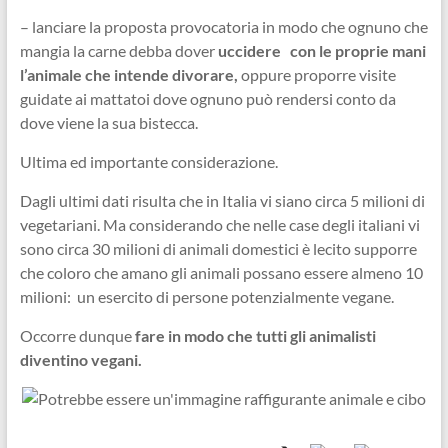
– lanciare la proposta provocatoria in modo che ognuno che
mangia la carne debba dover
uccidere con le proprie mani
l’animale che intende divorare,
oppure proporre visite
guidate ai mattatoi dove ognuno può rendersi conto da
dove viene la sua bistecca.
Ultima ed importante considerazione.
Dagli ultimi dati risulta che in Italia vi siano circa 5 milioni di
vegetariani. Ma considerando che nelle case degli italiani vi
sono circa 30 milioni di animali domestici è lecito supporre
che coloro che amano gli animali possano essere almeno 10
milioni: un esercito di persone potenzialmente vegane.
Occorre dunque
fare in modo che tutti gli animalisti
diventino vegani.