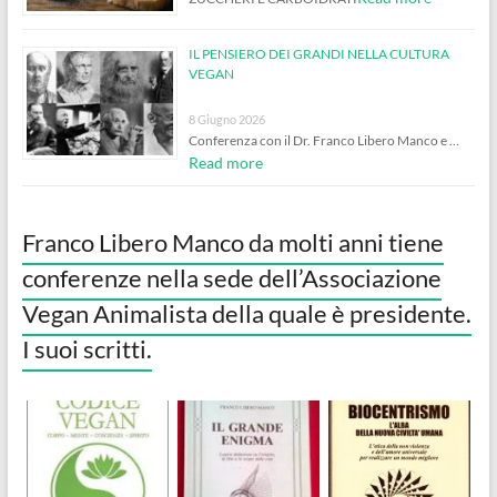
IL PENSIERO DEI GRANDI NELLA CULTURA
VEGAN
8 Giugno 2026
Conferenza con il Dr. Franco Libero Manco e …
Read more
Franco Libero Manco da molti anni tiene
conferenze nella sede dell’Associazione
Vegan Animalista della quale è presidente.
I suoi scritti.