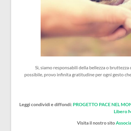
Sì, siamo responsabili della bellezza o bruttezza
possibile, provo infinita gratitudine per ogni gesto c
Leggi condividi e diffondi:
PROGETTO PACE NEL MOND
Libero 
Visita il nostro sito
Associ