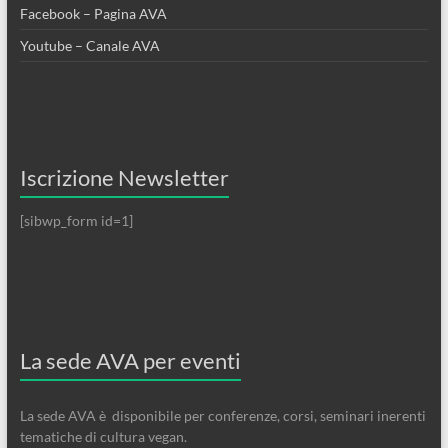
Facebook – Pagina AVA
Youtube – Canale AVA
Iscrizione Newsletter
[sibwp_form id=1]
La sede AVA per eventi
La sede AVA è disponibile per conferenze, corsi, seminari inerenti
tematiche di cultura vegan.