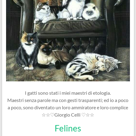
I gatti sono stati i miei maestri di etologia.
Maestri senza parole ma con gesti trasparenti; ed io a poco
a poco, sono diventato un loro ammiratore e loro complice
☆☆♡Giorgio Celli ♡☆☆
Felines