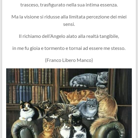
trasceso, trasfigurato nella sua intima essenza.
Ma la visione si ridusse alla limitata percezione dei miei
sensi.
Il richiamo dell’Angelo alato alla realtà tangibile,
in me fu gioia e tormento e tornai ad essere me stesso.
(Franco Libero Manco)