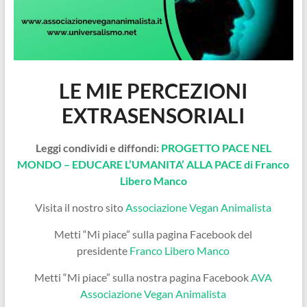
LE MIE PERCEZIONI
EXTRASENSORIALI
Leggi condividi e diffondi:
PROGETTO PACE NEL
MONDO – EDUCARE L’UMANITA’ ALLA PACE di Franco
Libero Manco
Visita il nostro sito
Associazione Vegan Animalista
Metti “Mi piace” sulla pagina Facebook del
presidente
Franco Libero Manco
Metti “Mi piace” sulla nostra pagina Facebook
AVA
Associazione Vegan Animalista