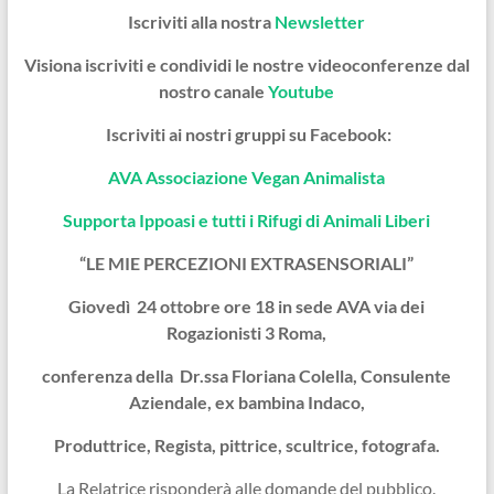
Iscriviti alla nostra
Newsletter
Visiona iscriviti e condividi le nostre videoconferenze dal
nostro canale
Youtube
Iscriviti ai nostri gruppi su Facebook:
AVA Associazione Vegan Animalista
Supporta Ippoasi e tutti i Rifugi di Animali Liberi
“LE MIE PERCEZIONI EXTRASENSORIALI”
Giovedì 24 ottobre ore 18 in sede AVA via dei
Rogazionisti 3 Roma,
conferenza della Dr.ssa Floriana Colella, Consulente
Aziendale, ex bambina Indaco,
Produttrice, Regista, pittrice, scultrice, fotografa.
La Relatrice risponderà alle domande del pubblico.