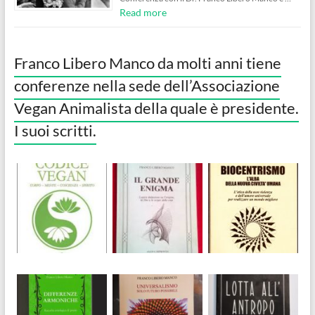
Read more
Franco Libero Manco da molti anni tiene
conferenze nella sede dell’Associazione
Vegan Animalista della quale è presidente.
I suoi scritti.