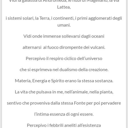
Lattea,
i sistemi solari, la Terra, i continenti, i primi agglomerati degli
umani.
Vidi onde immense sollevarsi dagli oceani
alternarsi al fuoco dirompente dei vulcani.
Percepivo il respiro ciclico dell’universo
che si esprimeva nel dualismo della creazione.
Materia, Energia e Spirito erano la stessa sostanza.
La vita che pulsava in me, nell’animale, nella pianta,
sentivo che proveniva dalla stessa Fonte per poi pervadere
l’intima essenza di ogni essere.
Percepivo i febbrili aneliti all’esistenza