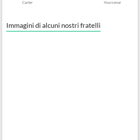
Carter
Yourcenar
Immagini di alcuni nostri fratelli