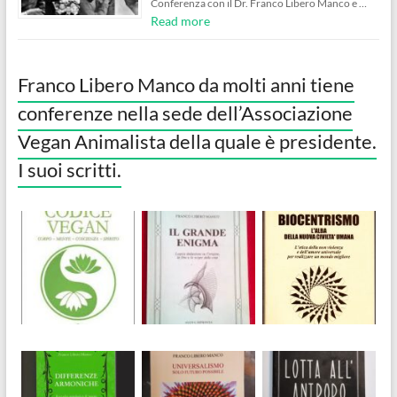
Conferenza con il Dr. Franco Libero Manco e …
Read more
Franco Libero Manco da molti anni tiene
conferenze nella sede dell’Associazione
Vegan Animalista della quale è presidente.
I suoi scritti.