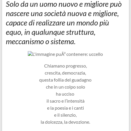
Solo da un uomo nuovo e migliore può
nascere una società nuova e migliore,
capace di realizzare un mondo più
equo, in qualunque struttura,
meccanismo o sistema.
Chiamano progresso,
crescita, democrazia,
questa follia del guadagno
che in un colpo solo
ha ucciso
il sacro e l’intensità
e la poesia e i canti
e il silenzio,
la dolcezza, la devozione.