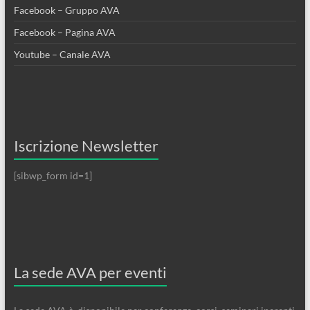
Facebook – Gruppo AVA
Facebook – Pagina AVA
Youtube – Canale AVA
Iscrizione Newsletter
[sibwp_form id=1]
La sede AVA per eventi