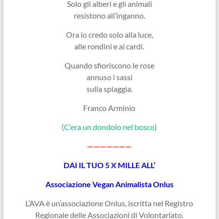
Solo gli alberi e gli animali
resistono all’inganno.
Ora io credo solo alla luce,
alle rondini e ai cardi.
Quando sfioriscono le rose
annuso i sassi
sulla spiaggia.
Franco Arminio
(C’era un dondolo nel bosco
)
———————
DAI IL TUO 5 X MILLE ALL’
Associazione Vegan Animalista Onlus
L’AVA è un’associazione Onlus, iscritta nel Registro
Regionale delle Associazioni di Volontariato.