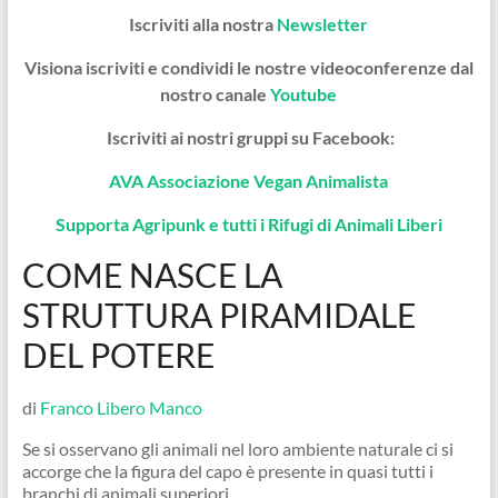
Iscriviti alla nostra
Newsletter
Visiona iscriviti e condividi le nostre videoconferenze dal
nostro canale
Youtube
Iscriviti ai nostri gruppi su Facebook:
AVA Associazione Vegan Animalista
Supporta Agripunk e tutti i Rifugi di Animali Liberi
COME NASCE LA
STRUTTURA PIRAMIDALE
DEL POTERE
di
Franco Libero Manco
Se si osservano gli animali nel loro ambiente naturale ci si
accorge che la figura del capo è presente in quasi tutti i
branchi di animali superiori.