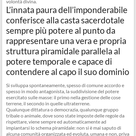
volontà divina.
L’innata paura dell’imponderabile
conferisce alla casta sacerdotale
sempre più potere al punto da
rappresentare una vera e propria
struttura piramidale parallela al
potere temporale e capace di
contendere al capo il suo dominio
Si sviluppa spontaneamente, spesso di comune accordo e
spesso in modo antagonista, la suddivisione del potere
esercitato sulle masse: il primo nella gestione delle cose
terrene, il secondo in quelle ultraterrene.
Qualunque dittatura o democrazia, qualunque gruppo
tribale o animale, dove sono state imposte delle regole da
rispettare, viene sempre ed automaticamente ad
impiantarsi lo schema piramidale: non si è mai saputo di
alcuna comunità organizzata ed evoluta, umana e non, priva