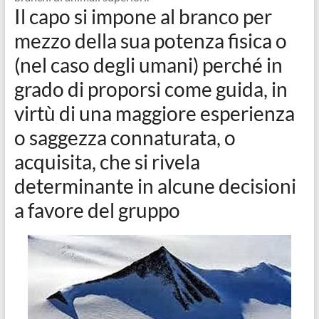
Il capo si impone al branco per
mezzo della sua potenza fisica o
(nel caso degli umani) perché in
grado di proporsi come guida, in
virtù di una maggiore esperienza
o saggezza connaturata, o
acquisita, che si rivela
determinante in alcune decisioni
a favore del gruppo