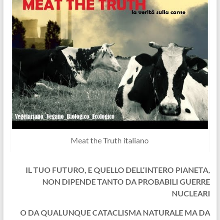
Meat the Truth italiano
IL T
UO FUTURO, E QUELLO DELL’INTERO PIANETA,
NON DIPENDE TANTO DA PROBABILI GUERRE
NUCLEARI
O DA QUALUNQUE CATACLISMA NATURALE MA DA