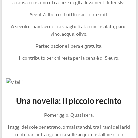
a causa consumo di carne e degli allevamenti intensivi.
Seguirà libero dibattito sui contenuti.
A seguire, pantagruelica spaghettata con insalata, pane,
vino, acqua, olive.
Partecipazione libera e gratuita.
Il contributo per chi resta per la cena è di 5 euro.
Una novella: Il piccolo recinto
Pomeriggio. Quasi sera.
I raggi del sole penetrano, ormai stanchi, tra i rami dei larici
centenari, infrangendosi sulle acque cristalline di un