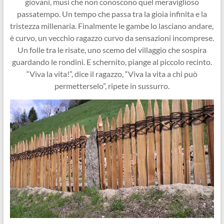
giovani, musi che non conoscono quel meraviglioso
passatempo. Un tempo che passa tra la gioia infinita e la
tristezza millenaria. Finalmente le gambe lo lasciano andare,
è curvo, un vecchio ragazzo curvo da sensazioni incomprese.
Un folle tra le risate, uno scemo del villaggio che sospira
guardando le rondini. E schernito, piange al piccolo recinto.
“Viva la vita!”, dice il ragazzo, “Viva la vita a chi può
permetterselo”, ripete in sussurro.