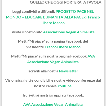
QUELLO CHE OGGI PORTERAI A TAVOLA
Leggi condividi e diffondi:
PROGETTO PACE NEL
MONDO – EDUCARE L’UMANITA’ ALLA PACE di Franco
Libero Manco
Visita il nostro sito
Associazione Vegan Animalista
Metti “Mi piace” sulla pagina Facebook del
presidente
Franco Libero Manco
Metti “Mi piace” sulla nostra pagina Facebook
AVA
Associazione Vegan Animalista
Iscriviti alla nostra
Newsletter
Visiona iscriviti e condividi le nostre videoconferenze dal
nostro canale
Youtube
Iscriviti ai nostri gruppi su Facebook:
AVA Associazione Vegan Animalista