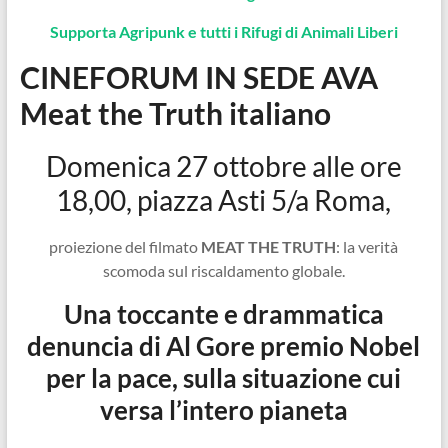
Supporta Agripunk e tutti i Rifugi di Animali Liberi
CINEFORUM IN SEDE AVA
Meat the Truth italiano
Domenica 27 ottobre alle ore
18,00, piazza Asti 5/a Roma,
proiezione del filmato
MEAT THE TRUTH
: la verità
scomoda sul riscaldamento globale.
Una toccante e drammatica
denuncia di Al Gore premio Nobel
per la pace, sulla situazione cui
versa l’intero pianeta