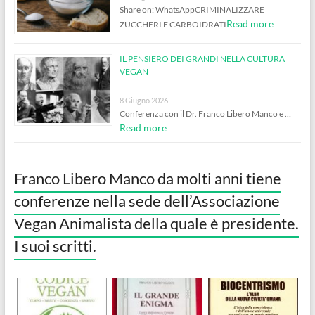
Share on: WhatsAppCRIMINALIZZARE
Read more
ZUCCHERI E CARBOIDRATI
IL PENSIERO DEI GRANDI NELLA CULTURA
VEGAN
8 Giugno 2026
Conferenza con il Dr. Franco Libero Manco e …
Read more
Franco Libero Manco da molti anni tiene
conferenze nella sede dell’Associazione
Vegan Animalista della quale è presidente.
I suoi scritti.