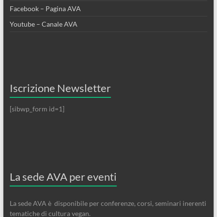
Facebook – Pagina AVA
Youtube – Canale AVA
Iscrizione Newsletter
[sibwp_form id=1]
La sede AVA per eventi
La sede AVA è disponibile per conferenze, corsi, seminari inerenti
tematiche di cultura vegan.