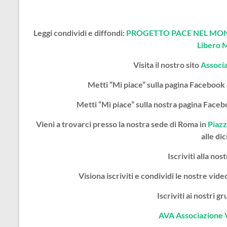
Leggi condividi e diffondi:
PROGETTO PACE NEL MOND
Libero 
Visita il nostro sito
Associ
Metti “Mi piace” sulla pagina Facebook
Metti “Mi piace” sulla nostra pagina Face
Vieni a trovarci presso la nostra sede di Roma in
Piazz
alle dic
Iscriviti alla nos
Visiona iscriviti e condividi le nostre vi
Iscriviti ai nostri 
AVA Associazione 