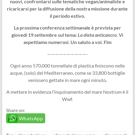
nuovi, confrontarsi sulle tematiche vegan/animaliste e
ricaricarsi per la diffusione della nostra missione durante
il periodo estivo.
La prossima conferenza settimanale è prevista per
giovedì 19 settembre sul tema:
La dieta anticancro
. Vi
aspettiamo numerosi. Un saluto a voi. Flm
——————————-
Ogni anno 570.000 tonnellate di plastica finiscono nelle
acque, (solo) del Mediterraneo, come se 33,800 bottiglie
venissero gettate in mare ogni minuto.
A mettere in evidenza l’inquinamento del mare Nostrum è il
Wwf.
Share on:
WhatsApp