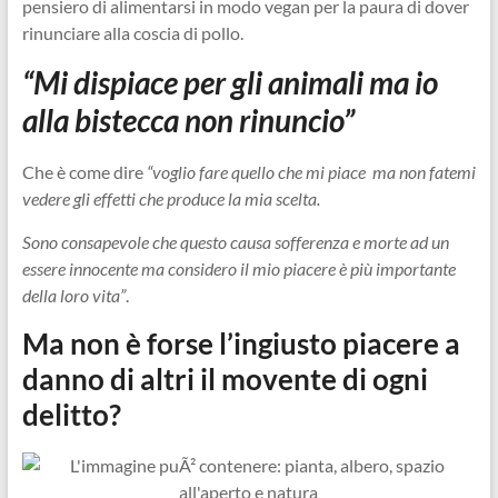
pensiero di alimentarsi in modo vegan per la paura di dover
rinunciare alla coscia di pollo.
“Mi dispiace per gli animali ma io
alla bistecca non rinuncio”
Che è come dire
“voglio fare quello che mi piace ma non fatemi
vedere gli effetti che produce la mia scelta.
Sono consapevole che questo causa sofferenza e morte ad un
essere innocente ma considero il mio piacere è più importante
della loro vita”
.
Ma non è forse l’ingiusto piacere a
danno di altri il movente di ogni
delitto?