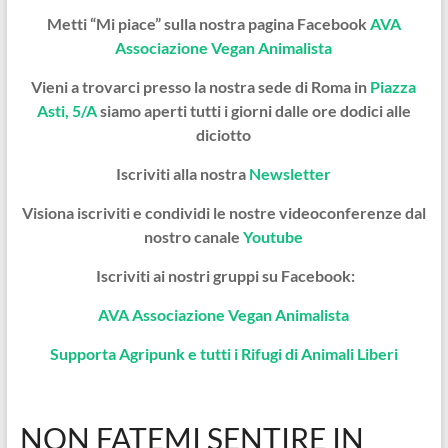
Metti “Mi piace” sulla nostra pagina Facebook
AVA
Associazione Vegan Animalista
Vieni a trovarci presso la nostra sede di Roma in
Piazza
Asti, 5/A
siamo aperti tutti i giorni dalle ore dodici alle
diciotto
Iscriviti alla nostra
Newsletter
Visiona iscriviti e condividi le nostre videoconferenze dal
nostro canale
Youtube
Iscriviti ai nostri gruppi su Facebook:
AVA Associazione Vegan Animalista
Supporta Agripunk e tutti i Rifugi di Animali Liberi
NON FATEMI SENTIRE IN