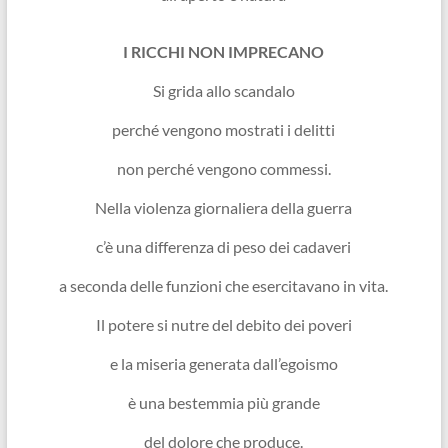
I RICCHI NON IMPRECANO
Si grida allo scandalo
perché vengono mostrati i delitti
non perché vengono commessi.
Nella violenza giornaliera della guerra
c’è una differenza di peso dei cadaveri
a seconda delle funzioni che esercitavano in vita.
Il potere si nutre del debito dei poveri
e la miseria generata dall’egoismo
è una bestemmia più grande
del dolore che produce.