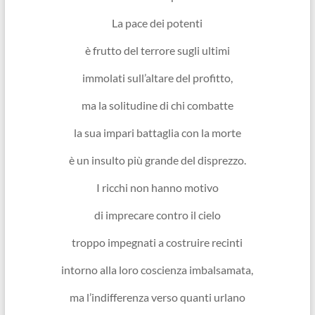
La pace dei potenti
è frutto del terrore sugli ultimi
immolati sull’altare del profitto,
ma la solitudine di chi combatte
la sua impari battaglia con la morte
è un insulto più grande del disprezzo.
I ricchi non hanno motivo
di imprecare contro il cielo
troppo impegnati a costruire recinti
intorno alla loro coscienza imbalsamata,
ma l’indifferenza verso quanti urlano