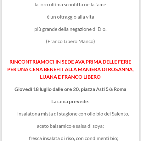
la loro ultima sconfitta nella fame
è un oltraggio alla vita
più grande della negazione di Dio.
(Franco Libero Manco)
RINCONTRIAMOCI IN SEDE AVA PRIMA DELLE FERIE
PER UNA CENA BENEFIT ALLA MANIERA DI ROSANNA,
LUANA E FRANCO LIBERO
Giovedì 18 luglio dalle ore 20, piazza Asti 5/a Roma
La cena prevede:
insalatona mista di stagione con olio bio del Salento,
aceto balsamico e salsa di soya;
fresca insalata di riso, con condimenti bio;