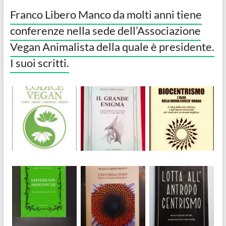
Franco Libero Manco da molti anni tiene
conferenze nella sede dell’Associazione
Vegan Animalista della quale è presidente.
I suoi scritti.