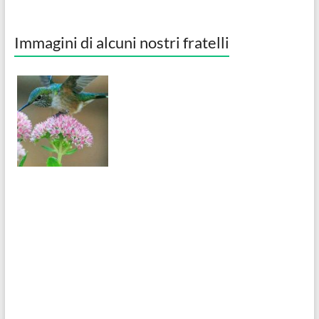
Immagini di alcuni nostri fratelli